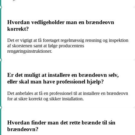
Hvordan vedligeholder man en brændeovn
korrekt?
Det er vigtigt at få foretaget regelmæssig rensning og inspektion
af skorstenen samt at følge producentens
rengøringsinstruktioner.
Er det muligt at installere en brændeovn selv,
eller skal man have professionel hjælp?
Det anbefales at få en professionel til at installere en brændeovn
for at sikre korrekt og sikker installation.
Hvordan finder man det rette brænde til sin
brændeovn?