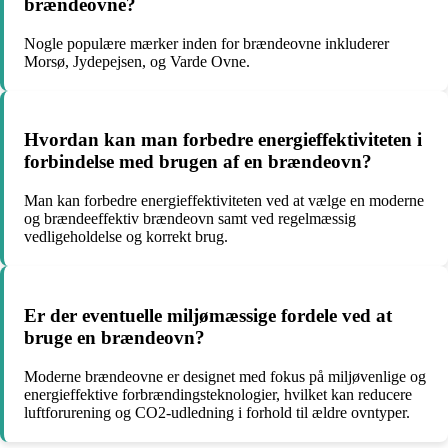
brændeovne?
Nogle populære mærker inden for brændeovne inkluderer
Morsø, Jydepejsen, og Varde Ovne.
Hvordan kan man forbedre energieffektiviteten i
forbindelse med brugen af en brændeovn?
Man kan forbedre energieffektiviteten ved at vælge en moderne
og brændeeffektiv brændeovn samt ved regelmæssig
vedligeholdelse og korrekt brug.
Er der eventuelle miljømæssige fordele ved at
bruge en brændeovn?
Moderne brændeovne er designet med fokus på miljøvenlige og
energieffektive forbrændingsteknologier, hvilket kan reducere
luftforurening og CO2-udledning i forhold til ældre ovntyper.