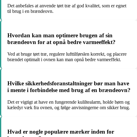
Det anbefales at anvende tørt træ af god kvalitet, som er egnet
til brug i en brændeovn.
Hvordan kan man optimere brugen af sin
brændeovn for at opnå bedre varmeeffekt?
Ved at bruge tørt træ, regulere lufttilførslen korrekt, og placere
brændet optimalt i ovnen kan man opnå bedre varmeeffekt.
Hvilke sikkerhedsforanstaltninger bør man have
i mente i forbindelse med brug af en brændeovn?
Det er vigtigt at have en fungerende kuliltealarm, holde børn og
kæledyr væk fra ovnen, og følge anvisningerne om sikker brug.
Hvad er nogle populære mærker inden for