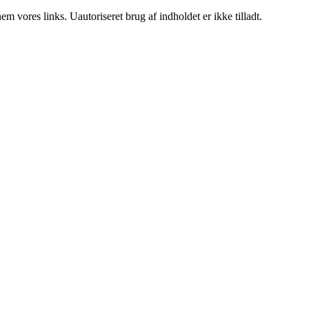
 vores links. Uautoriseret brug af indholdet er ikke tilladt.