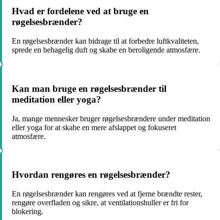
Hvad er fordelene ved at bruge en
røgelsesbrænder?
En røgelsesbrænder kan bidrage til at forbedre luftkvaliteten,
sprede en behagelig duft og skabe en beroligende atmosfære.
Kan man bruge en røgelsesbrænder til
meditation eller yoga?
Ja, mange mennesker bruger røgelsesbrændere under meditation
eller yoga for at skabe en mere afslappet og fokuseret
atmosfære.
Hvordan rengøres en røgelsesbrænder?
En røgelsesbrænder kan rengøres ved at fjerne brændte rester,
rengøre overfladen og sikre, at ventilationshuller er fri for
blokering.