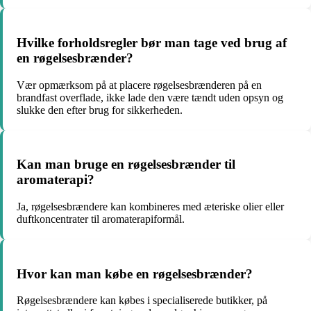
Hvilke forholdsregler bør man tage ved brug af
en røgelsesbrænder?
Vær opmærksom på at placere røgelsesbrænderen på en
brandfast overflade, ikke lade den være tændt uden opsyn og
slukke den efter brug for sikkerheden.
Kan man bruge en røgelsesbrænder til
aromaterapi?
Ja, røgelsesbrændere kan kombineres med æteriske olier eller
duftkoncentrater til aromaterapiformål.
Hvor kan man købe en røgelsesbrænder?
Røgelsesbrændere kan købes i specialiserede butikker, på