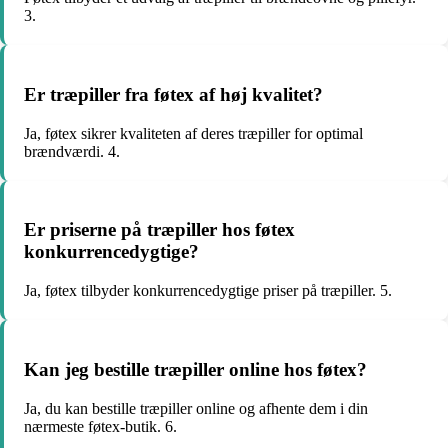
3.
Er træpiller fra føtex af høj kvalitet?
Ja, føtex sikrer kvaliteten af deres træpiller for optimal
brændværdi. 4.
Er priserne på træpiller hos føtex
konkurrencedygtige?
Ja, føtex tilbyder konkurrencedygtige priser på træpiller. 5.
Kan jeg bestille træpiller online hos føtex?
Ja, du kan bestille træpiller online og afhente dem i din
nærmeste føtex-butik. 6.