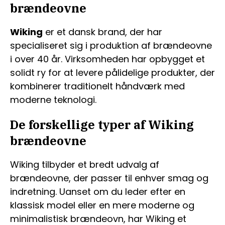
brændeovne
Wiking
er et dansk brand, der har
specialiseret sig i produktion af brændeovne
i over 40 år. Virksomheden har opbygget et
solidt ry for at levere pålidelige produkter, der
kombinerer traditionelt håndværk med
moderne teknologi.
De forskellige typer af Wiking
brændeovne
Wiking tilbyder et bredt udvalg af
brændeovne, der passer til enhver smag og
indretning. Uanset om du leder efter en
klassisk model eller en mere moderne og
minimalistisk brændeovn, har Wiking et