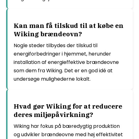
Kan man få tilskud til at købe en
Wiking brændeovn?
Nogle steder tilbydes der tilskud til
energiforbedringer i hjemmet, herunder
installation af energieffektive brændeovne
som dem fra Wiking. Det er en god idé at
undersøge mulighederne lokalt.
Hvad gør Wiking for at reducere
deres miljøpåvirkning?
Wiking har fokus på bæredygtig produktion
og udvikler brændeovne med høj effektivitet