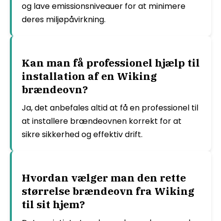
og lave emissionsniveauer for at minimere
deres miljøpåvirkning.
Kan man få professionel hjælp til
installation af en Wiking
brændeovn?
Ja, det anbefales altid at få en professionel til
at installere brændeovnen korrekt for at
sikre sikkerhed og effektiv drift.
Hvordan vælger man den rette
størrelse brændeovn fra Wiking
til sit hjem?