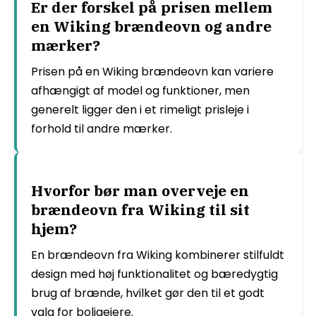
Er der forskel på prisen mellem
en Wiking brændeovn og andre
mærker?
Prisen på en Wiking brændeovn kan variere
afhængigt af model og funktioner, men
generelt ligger den i et rimeligt prisleje i
forhold til andre mærker.
Hvorfor bør man overveje en
brændeovn fra Wiking til sit
hjem?
En brændeovn fra Wiking kombinerer stilfuldt
design med høj funktionalitet og bæredygtig
brug af brænde, hvilket gør den til et godt
valg for boligejere.