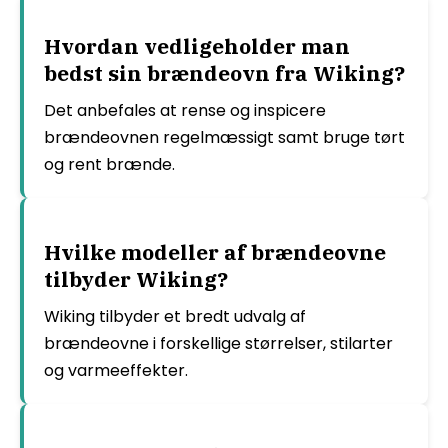
Hvordan vedligeholder man
bedst sin brændeovn fra Wiking?
Det anbefales at rense og inspicere
brændeovnen regelmæssigt samt bruge tørt
og rent brænde.
Hvilke modeller af brændeovne
tilbyder Wiking?
Wiking tilbyder et bredt udvalg af
brændeovne i forskellige størrelser, stilarter
og varmeeffekter.