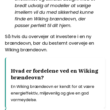
bredt udvalg af modeller at vælge
imellem vil du med sikkerhed kunne
finde en Wiking brændeovn, der
passer perfekt til dit hjem.
Så hvis du overvejer at investere i en ny
brændeovn, bør du bestemt overveje en
Wiking brændeovn.
Hvad er fordelene ved en Wiking
brændeovn?
En Wiking brændeovn er kendt for at være
energieffektiv, miljøvenlig og give en god
varmeydelse.