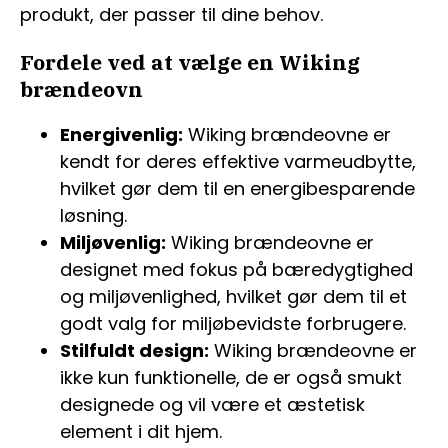
produkt, der passer til dine behov.
Fordele ved at vælge en Wiking
brændeovn
Energivenlig:
Wiking brændeovne er
kendt for deres effektive varmeudbytte,
hvilket gør dem til en energibesparende
løsning.
Miljøvenlig:
Wiking brændeovne er
designet med fokus på bæredygtighed
og miljøvenlighed, hvilket gør dem til et
godt valg for miljøbevidste forbrugere.
Stilfuldt design:
Wiking brændeovne er
ikke kun funktionelle, de er også smukt
designede og vil være et æstetisk
element i dit hjem.