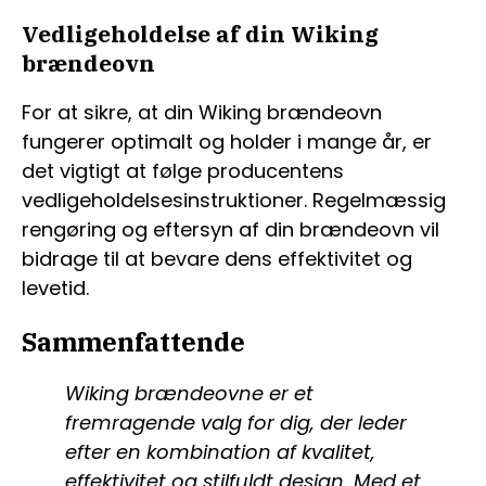
Vedligeholdelse af din Wiking
brændeovn
For at sikre, at din Wiking brændeovn
fungerer optimalt og holder i mange år, er
det vigtigt at følge producentens
vedligeholdelsesinstruktioner. Regelmæssig
rengøring og eftersyn af din brændeovn vil
bidrage til at bevare dens effektivitet og
levetid.
Sammenfattende
Wiking brændeovne er et
fremragende valg for dig, der leder
efter en kombination af kvalitet,
effektivitet og stilfuldt design. Med et