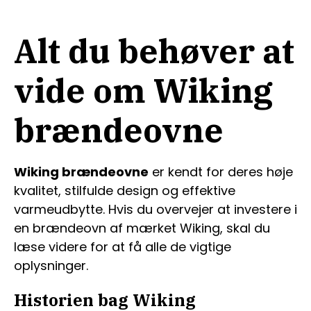
Alt du behøver at
vide om Wiking
brændeovne
Wiking brændeovne
er kendt for deres høje
kvalitet, stilfulde design og effektive
varmeudbytte. Hvis du overvejer at investere i
en brændeovn af mærket Wiking, skal du
læse videre for at få alle de vigtige
oplysninger.
Historien bag Wiking