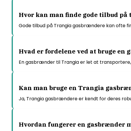
Hvor kan man finde gode tilbud på
Gode tilbud på Trangia gasbrændere kan ofte find
Hvad er fordelene ved at bruge en 
En gasbrænder til Trangia er let at transportere, 
Kan man bruge en Trangia gasbræn
Ja, Trangia gasbrændere er kendt for deres robus
Hvordan fungerer en gasbrænder 