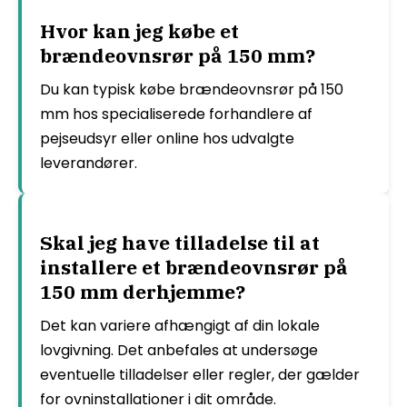
Hvor kan jeg købe et
brændeovnsrør på 150 mm?
Du kan typisk købe brændeovnsrør på 150
mm hos specialiserede forhandlere af
pejseudsyr eller online hos udvalgte
leverandører.
Skal jeg have tilladelse til at
installere et brændeovnsrør på
150 mm derhjemme?
Det kan variere afhængigt af din lokale
lovgivning. Det anbefales at undersøge
eventuelle tilladelser eller regler, der gælder
for ovninstallationer i dit område.