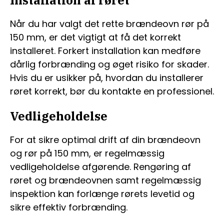
Når du har valgt det rette brændeovn rør på
150 mm, er det vigtigt at få det korrekt
installeret. Forkert installation kan medføre
dårlig forbrænding og øget risiko for skader.
Hvis du er usikker på, hvordan du installerer
røret korrekt, bør du kontakte en professionel.
Vedligeholdelse
For at sikre optimal drift af din brændeovn
og rør på 150 mm, er regelmæssig
vedligeholdelse afgørende. Rengøring af
røret og brændeovnen samt regelmæssig
inspektion kan forlænge rørets levetid og
sikre effektiv forbrænding.