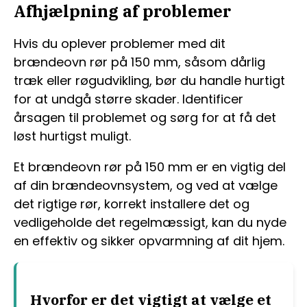
Afhjælpning af problemer
Hvis du oplever problemer med dit
brændeovn rør på 150 mm, såsom dårlig
træk eller røgudvikling, bør du handle hurtigt
for at undgå større skader. Identificer
årsagen til problemet og sørg for at få det
løst hurtigst muligt.
Et brændeovn rør på 150 mm er en vigtig del
af din brændeovnsystem, og ved at vælge
det rigtige rør, korrekt installere det og
vedligeholde det regelmæssigt, kan du nyde
en effektiv og sikker opvarmning af dit hjem.
Hvorfor er det vigtigt at vælge et