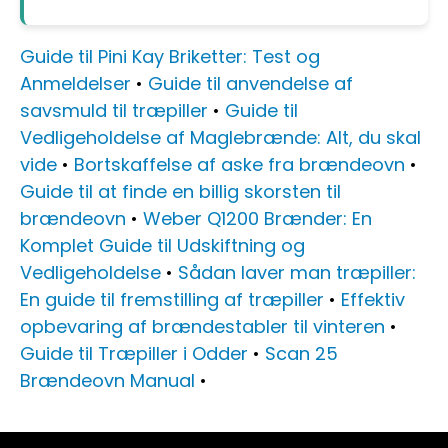
Guide til Pini Kay Briketter: Test og
Anmeldelser
•
Guide til anvendelse af
savsmuld til træpiller
•
Guide til
Vedligeholdelse af Maglebrænde: Alt, du skal
vide
•
Bortskaffelse af aske fra brændeovn
•
Guide til at finde en billig skorsten til
brændeovn
•
Weber Q1200 Brænder: En
Komplet Guide til Udskiftning og
Vedligeholdelse
•
Sådan laver man træpiller:
En guide til fremstilling af træpiller
•
Effektiv
opbevaring af brændestabler til vinteren
•
Guide til Træpiller i Odder
•
Scan 25
Brændeovn Manual
•