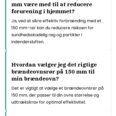
mm være med til at reducere
forurening i hjemmet?
Ja, ved at sikre effektiv forbrænding med et
150 mm-rør kan du reducere risikoen for
sundhedsskadelig røg og partikler i
indendørsluften.
Hvordan vælger jeg det rigtige
brændeovnsrør på 150 mm til
min brændeovn?
Det er vigtigt at vælge et brændeovnsrør på
150 mm, der passer til din ovns størrelse og
udtrækskrav for optimal effektivitet.