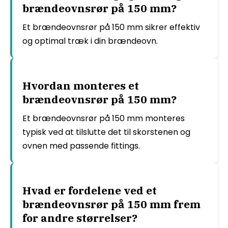
brændeovnsrør på 150 mm?
Et brændeovnsrør på 150 mm sikrer effektiv
og optimal træk i din brændeovn.
Hvordan monteres et
brændeovnsrør på 150 mm?
Et brændeovnsrør på 150 mm monteres
typisk ved at tilslutte det til skorstenen og
ovnen med passende fittings.
Hvad er fordelene ved et
brændeovnsrør på 150 mm frem
for andre størrelser?