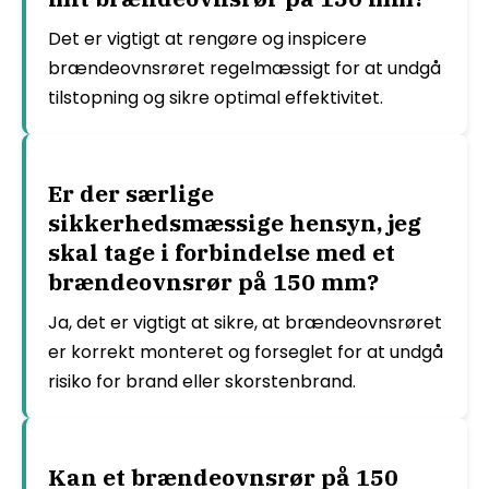
Det er vigtigt at rengøre og inspicere
brændeovnsrøret regelmæssigt for at undgå
tilstopning og sikre optimal effektivitet.
Er der særlige
sikkerhedsmæssige hensyn, jeg
skal tage i forbindelse med et
brændeovnsrør på 150 mm?
Ja, det er vigtigt at sikre, at brændeovnsrøret
er korrekt monteret og forseglet for at undgå
risiko for brand eller skorstenbrand.
Kan et brændeovnsrør på 150