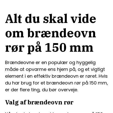
Alt du skal vide
om brændeovn
rør på 150 mm
Brændeovne er en populær og hyggelig
måde at opvarme ens hjem på, og et vigtigt
element i en effektiv brændeovn er røret. Hvis
du har brug for et brændeovn rør på 150 mm,
er der flere ting, du bør overveje.
Valg af brændeovn rør