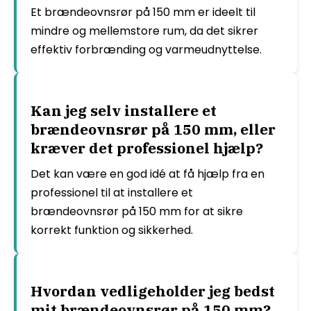
Et brændeovnsrør på 150 mm er ideelt til
mindre og mellemstore rum, da det sikrer
effektiv forbrænding og varmeudnyttelse.
Kan jeg selv installere et
brændeovnsrør på 150 mm, eller
kræver det professionel hjælp?
Det kan være en god idé at få hjælp fra en
professionel til at installere et
brændeovnsrør på 150 mm for at sikre
korrekt funktion og sikkerhed.
Hvordan vedligeholder jeg bedst
mit brændeovnsrør på 150 mm?