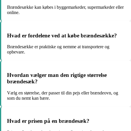
Brændesække kan købes i byggemarkeder, supermarkeder eller
online.
Hvad er fordelene ved at købe brændesække?
Brændesække er praktiske og nemme at transportere og
opbevare.
Hvordan vælger man den rigtige størrelse
brændesæk?
Vælg en størrelse, der passer til din pejs eller brændeovn, og
som du nemt kan bære.
Hvad er prisen på en brændesæk?