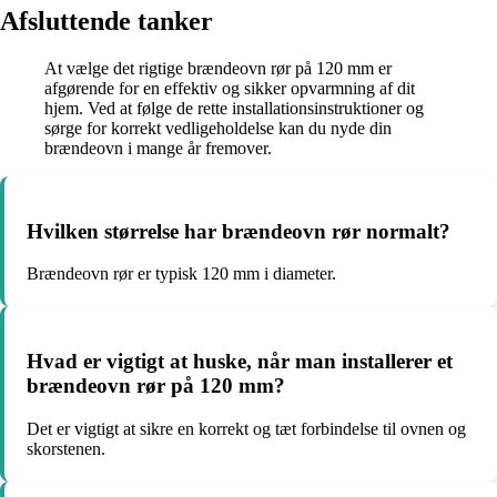
Afsluttende tanker
At vælge det rigtige brændeovn rør på 120 mm er
afgørende for en effektiv og sikker opvarmning af dit
hjem. Ved at følge de rette installationsinstruktioner og
sørge for korrekt vedligeholdelse kan du nyde din
brændeovn i mange år fremover.
Hvilken størrelse har brændeovn rør normalt?
Brændeovn rør er typisk 120 mm i diameter.
Hvad er vigtigt at huske, når man installerer et
brændeovn rør på 120 mm?
Det er vigtigt at sikre en korrekt og tæt forbindelse til ovnen og
skorstenen.