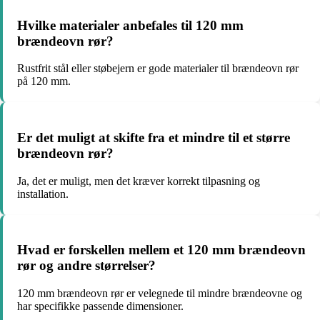
Hvilke materialer anbefales til 120 mm
brændeovn rør?
Rustfrit stål eller støbejern er gode materialer til brændeovn rør
på 120 mm.
Er det muligt at skifte fra et mindre til et større
brændeovn rør?
Ja, det er muligt, men det kræver korrekt tilpasning og
installation.
Hvad er forskellen mellem et 120 mm brændeovn
rør og andre størrelser?
120 mm brændeovn rør er velegnede til mindre brændeovne og
har specifikke passende dimensioner.