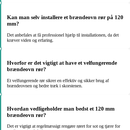
Kan man selv installere et brændeovn rør på 120
mm?
Det anbefales at få professionel hjælp til installationen, da det
kræver viden og erfaring.
Hvorfor er det vigtigt at have et velfungerende
brændeovn rør?
Et velfungerende rør sikrer en effektiv og sikker brug af
brændeovnen og bedre træk i skorstenen.
Hvordan vedligeholder man bedst et 120 mm
brændeovn rør?
Det er vigtigt at regelmæssigt rengøre røret for sot og tjære for