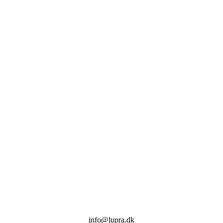
info@lupra.dk