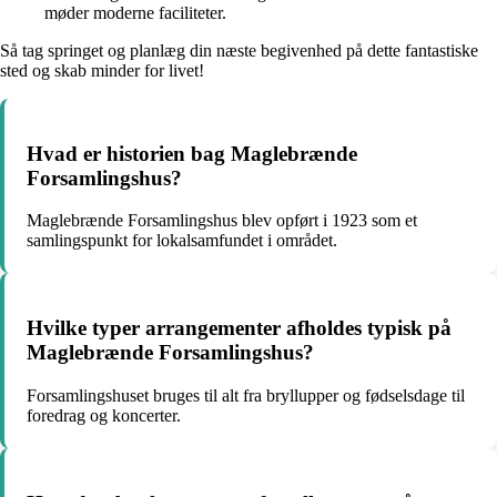
møder moderne faciliteter.
Så tag springet og planlæg din næste begivenhed på dette fantastiske
sted og skab minder for livet!
Hvad er historien bag Maglebrænde
Forsamlingshus?
Maglebrænde Forsamlingshus blev opført i 1923 som et
samlingspunkt for lokalsamfundet i området.
Hvilke typer arrangementer afholdes typisk på
Maglebrænde Forsamlingshus?
Forsamlingshuset bruges til alt fra bryllupper og fødselsdage til
foredrag og koncerter.