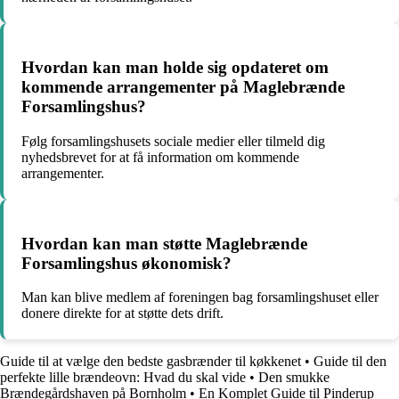
Hvordan kan man holde sig opdateret om
kommende arrangementer på Maglebrænde
Forsamlingshus?
Følg forsamlingshusets sociale medier eller tilmeld dig
nyhedsbrevet for at få information om kommende
arrangementer.
Hvordan kan man støtte Maglebrænde
Forsamlingshus økonomisk?
Man kan blive medlem af foreningen bag forsamlingshuset eller
donere direkte for at støtte dets drift.
Guide til at vælge den bedste gasbrænder til køkkenet
•
Guide til den
perfekte lille brændeovn: Hvad du skal vide
•
Den smukke
Brændegårdshaven på Bornholm
•
En Komplet Guide til Pinderup