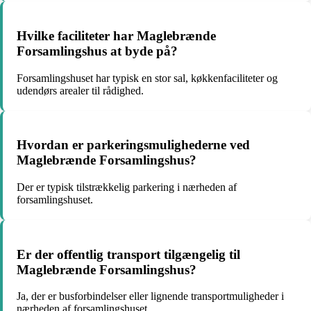
Hvilke faciliteter har Maglebrænde
Forsamlingshus at byde på?
Forsamlingshuset har typisk en stor sal, køkkenfaciliteter og
udendørs arealer til rådighed.
Hvordan er parkeringsmulighederne ved
Maglebrænde Forsamlingshus?
Der er typisk tilstrækkelig parkering i nærheden af
forsamlingshuset.
Er der offentlig transport tilgængelig til
Maglebrænde Forsamlingshus?
Ja, der er busforbindelser eller lignende transportmuligheder i
nærheden af forsamlingshuset.