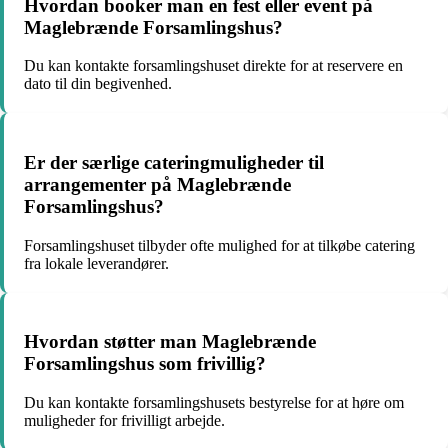
Hvordan booker man en fest eller event på
Maglebrænde Forsamlingshus?
Du kan kontakte forsamlingshuset direkte for at reservere en
dato til din begivenhed.
Er der særlige cateringmuligheder til
arrangementer på Maglebrænde
Forsamlingshus?
Forsamlingshuset tilbyder ofte mulighed for at tilkøbe catering
fra lokale leverandører.
Hvordan støtter man Maglebrænde
Forsamlingshus som frivillig?
Du kan kontakte forsamlingshusets bestyrelse for at høre om
muligheder for frivilligt arbejde.