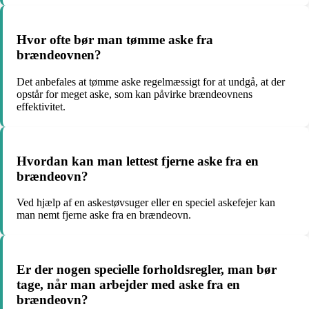
Hvor ofte bør man tømme aske fra
brændeovnen?
Det anbefales at tømme aske regelmæssigt for at undgå, at der
opstår for meget aske, som kan påvirke brændeovnens
effektivitet.
Hvordan kan man lettest fjerne aske fra en
brændeovn?
Ved hjælp af en askestøvsuger eller en speciel askefejer kan
man nemt fjerne aske fra en brændeovn.
Er der nogen specielle forholdsregler, man bør
tage, når man arbejder med aske fra en
brændeovn?