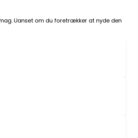
 smag. Uanset om du foretrækker at nyde den