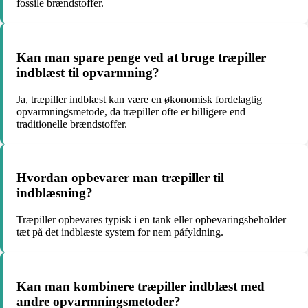
fossile brændstoffer.
Kan man spare penge ved at bruge træpiller
indblæst til opvarmning?
Ja, træpiller indblæst kan være en økonomisk fordelagtig
opvarmningsmetode, da træpiller ofte er billigere end
traditionelle brændstoffer.
Hvordan opbevarer man træpiller til
indblæsning?
Træpiller opbevares typisk i en tank eller opbevaringsbeholder
tæt på det indblæste system for nem påfyldning.
Kan man kombinere træpiller indblæst med
andre opvarmningsmetoder?