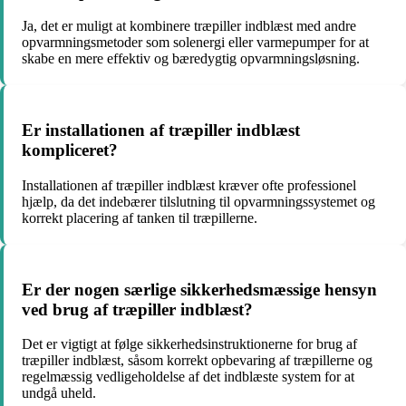
Ja, det er muligt at kombinere træpiller indblæst med andre
opvarmningsmetoder som solenergi eller varmepumper for at
skabe en mere effektiv og bæredygtig opvarmningsløsning.
Er installationen af træpiller indblæst
kompliceret?
Installationen af træpiller indblæst kræver ofte professionel
hjælp, da det indebærer tilslutning til opvarmningssystemet og
korrekt placering af tanken til træpillerne.
Er der nogen særlige sikkerhedsmæssige hensyn
ved brug af træpiller indblæst?
Det er vigtigt at følge sikkerhedsinstruktionerne for brug af
træpiller indblæst, såsom korrekt opbevaring af træpillerne og
regelmæssig vedligeholdelse af det indblæste system for at
undgå uheld.