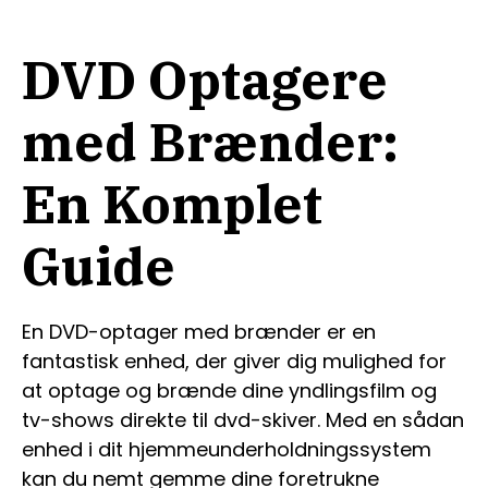
DVD Optagere
med Brænder:
En Komplet
Guide
En DVD-optager med brænder er en
fantastisk enhed, der giver dig mulighed for
at optage og brænde dine yndlingsfilm og
tv-shows direkte til dvd-skiver. Med en sådan
enhed i dit hjemmeunderholdningssystem
kan du nemt gemme dine foretrukne