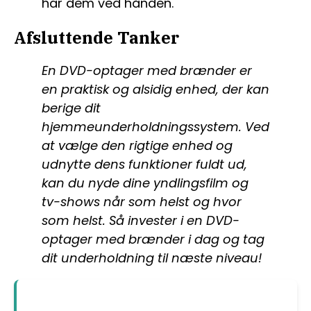
har dem ved hånden.
Afsluttende Tanker
En DVD-optager med brænder er
en praktisk og alsidig enhed, der kan
berige dit
hjemmeunderholdningssystem. Ved
at vælge den rigtige enhed og
udnytte dens funktioner fuldt ud,
kan du nyde dine yndlingsfilm og
tv-shows når som helst og hvor
som helst. Så invester i en DVD-
optager med brænder i dag og tag
dit underholdning til næste niveau!