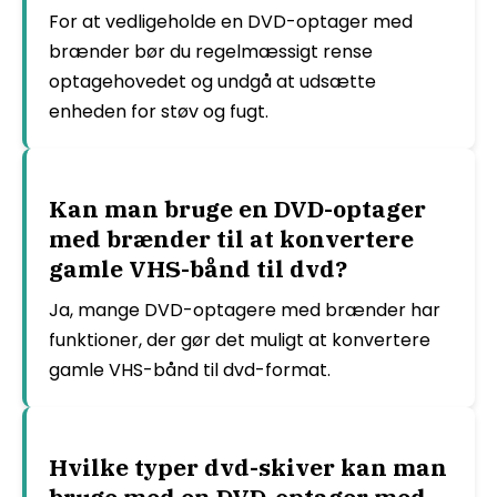
For at vedligeholde en DVD-optager med
brænder bør du regelmæssigt rense
optagehovedet og undgå at udsætte
enheden for støv og fugt.
Kan man bruge en DVD-optager
med brænder til at konvertere
gamle VHS-bånd til dvd?
Ja, mange DVD-optagere med brænder har
funktioner, der gør det muligt at konvertere
gamle VHS-bånd til dvd-format.
Hvilke typer dvd-skiver kan man