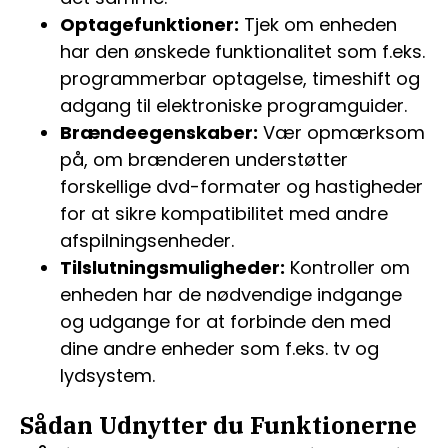
Optagefunktioner:
Tjek om enheden
har den ønskede funktionalitet som f.eks.
programmerbar optagelse, timeshift og
adgang til elektroniske programguider.
Brændeegenskaber:
Vær opmærksom
på, om brænderen understøtter
forskellige dvd-formater og hastigheder
for at sikre kompatibilitet med andre
afspilningsenheder.
Tilslutningsmuligheder:
Kontroller om
enheden har de nødvendige indgange
og udgange for at forbinde den med
dine andre enheder som f.eks. tv og
lydsystem.
Sådan Udnytter du Funktionerne