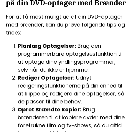
på din DVD-optager med Brænder
For at få mest muligt ud af din DVD-optager
med brænder, kan du prøve følgende tips og
tricks:
Planlæg Optagelser:
Brug den
programmerbare optagelsesfunktion til
at optage dine yndlingsprogrammer,
selv når du ikke er hjemme.
Rediger Optagelser:
Udnyt
redigeringsfunktionerne på din enhed til
at klippe og redigere dine optagelser, så
de passer til dine behov.
Opret Brændte Kopier:
Brug
brænderen til at kopiere dvder med dine
foretrukne film og tv-shows, så du altid