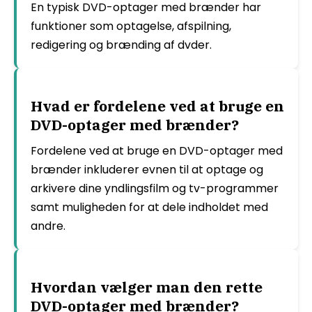
En typisk DVD-optager med brænder har
funktioner som optagelse, afspilning,
redigering og brænding af dvder.
Hvad er fordelene ved at bruge en
DVD-optager med brænder?
Fordelene ved at bruge en DVD-optager med
brænder inkluderer evnen til at optage og
arkivere dine yndlingsfilm og tv-programmer
samt muligheden for at dele indholdet med
andre.
Hvordan vælger man den rette
DVD-optager med brænder?