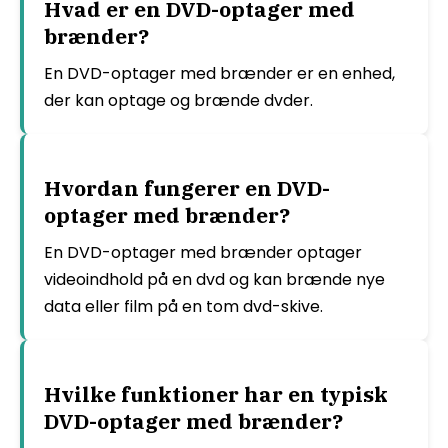
Hvad er en DVD-optager med
brænder?
En DVD-optager med brænder er en enhed,
der kan optage og brænde dvder.
Hvordan fungerer en DVD-
optager med brænder?
En DVD-optager med brænder optager
videoindhold på en dvd og kan brænde nye
data eller film på en tom dvd-skive.
Hvilke funktioner har en typisk
DVD-optager med brænder?