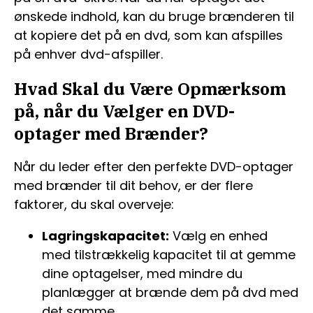
ønskede indhold, kan du bruge brænderen til
at kopiere det på en dvd, som kan afspilles
på enhver dvd-afspiller.
Hvad Skal du Være Opmærksom
på, når du Vælger en DVD-
optager med Brænder?
Når du leder efter den perfekte DVD-optager
med brænder til dit behov, er der flere
faktorer, du skal overveje:
Lagringskapacitet:
Vælg en enhed
med tilstrækkelig kapacitet til at gemme
dine optagelser, med mindre du
planlægger at brænde dem på dvd med
det samme.