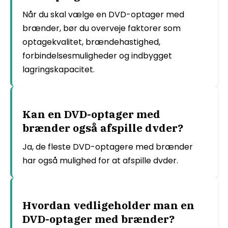
Når du skal vælge en DVD-optager med
brænder, bør du overveje faktorer som
optagekvalitet, brændehastighed,
forbindelsesmuligheder og indbygget
lagringskapacitet.
Kan en DVD-optager med
brænder også afspille dvder?
Ja, de fleste DVD-optagere med brænder
har også mulighed for at afspille dvder.
Hvordan vedligeholder man en
DVD-optager med brænder?