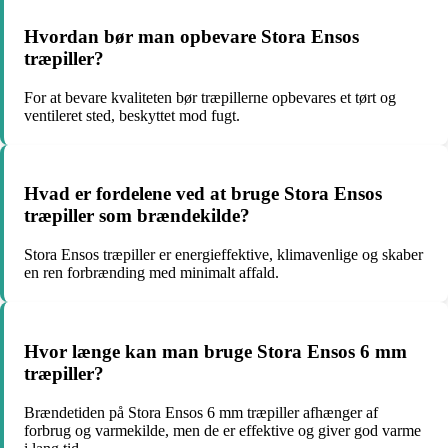
Hvordan bør man opbevare Stora Ensos
træpiller?
For at bevare kvaliteten bør træpillerne opbevares et tørt og
ventileret sted, beskyttet mod fugt.
Hvad er fordelene ved at bruge Stora Ensos
træpiller som brændekilde?
Stora Ensos træpiller er energieffektive, klimavenlige og skaber
en ren forbrænding med minimalt affald.
Hvor længe kan man bruge Stora Ensos 6 mm
træpiller?
Brændetiden på Stora Ensos 6 mm træpiller afhænger af
forbrug og varmekilde, men de er effektive og giver god varme