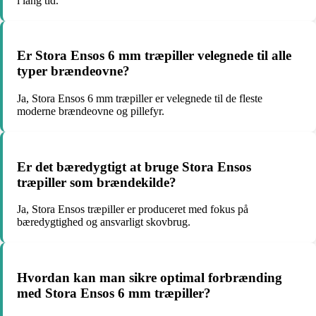
i lang tid.
Er Stora Ensos 6 mm træpiller velegnede til alle
typer brændeovne?
Ja, Stora Ensos 6 mm træpiller er velegnede til de fleste
moderne brændeovne og pillefyr.
Er det bæredygtigt at bruge Stora Ensos
træpiller som brændekilde?
Ja, Stora Ensos træpiller er produceret med fokus på
bæredygtighed og ansvarligt skovbrug.
Hvordan kan man sikre optimal forbrænding
med Stora Ensos 6 mm træpiller?