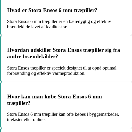
Hvad er Stora Ensos 6 mm træpiller?
Stora Ensos 6 mm træpiller er en bæredygtig og effektiv
brændekilde lavet af kvalitetstræ.
Hvordan adskiller Stora Ensos træpiller sig fra
andre brændekilder?
Stora Ensos træpiller er specielt designet til at opnå optimal
forbrænding og effektiv varmeproduktion.
Hvor kan man købe Stora Ensos 6 mm
træpiller?
Stora Ensos 6 mm træpiller kan ofte købes i byggemarkeder,
trælaster eller online.