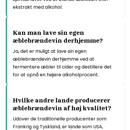
ekstrakt med alkohol.
Kan man lave sin egen
æblebrændevin derhjemme?
Ja, det er muligt at lave sin egen
æblebrændevin derhjemme ved at
fermentere æbler til cider og destillere det
for at opnå en højere alkoholprocent.
Hvilke andre lande producerer
æblebrændevin af høj kvalitet?
Udover de traditionelle producenter som
Frankrig og Tyskland, er lande som USA,