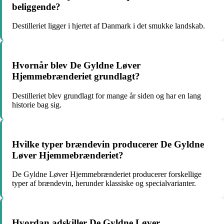
beliggende?
Destilleriet ligger i hjertet af Danmark i det smukke landskab.
Hvornår blev De Gyldne Løver
Hjemmebrænderiet grundlagt?
Destilleriet blev grundlagt for mange år siden og har en lang
historie bag sig.
Hvilke typer brændevin producerer De Gyldne
Løver Hjemmebrænderiet?
De Gyldne Løver Hjemmebrænderiet producerer forskellige
typer af brændevin, herunder klassiske og specialvarianter.
Hvordan adskiller De Gyldne Løver