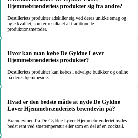
Hjemmebrænderiets produkter sig fra andre?
Destilleriets produkter adskiller sig ved deres unikke smag og
høje kvalitet, som er resultatet af traditionelle
produktionsmetoder.
Hvor kan man købe De Gyldne Løver
Hjemmebrænderiets produkter?
Destilleriets produkter kan købes i udvalgte butikker og online
på deres hjemmeside.
Hvad er den bedste måde at nyde De Gyldne
Løver Hjemmebrænderiets brændevin på?
Brændevinen fra De Gyldne Løver Hjemmebrænderiet nydes
bedst rent ved stuetemperatur eller som en del af en cocktail.