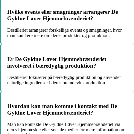
Hvilke events eller smagninger arrangerer De
Gyldne Løver Hjemmebrænderiet?
Destilleriet arrangerer forskellige events og smagninger, hvor
man kan lære mere om deres produkter og produktion.
Er De Gyldne Løver Hjemmebrænderiet
involveret i bæredygtig produktion?
Destilleriet fokuserer på bæredygtig produktion og anvender
naturlige ingredienser i deres brændevinsproduktion.
Hvordan kan man komme i kontakt med De
Gyldne Løver Hjemmebrænderiet?
Man kan kontakte De Gyldne Løver Hjemmebrænderiet via
deres hjemmeside eller sociale medier for mere information om