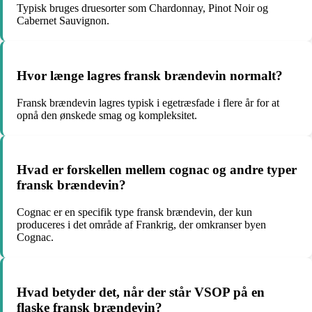
Typisk bruges druesorter som Chardonnay, Pinot Noir og
Cabernet Sauvignon.
Hvor længe lagres fransk brændevin normalt?
Fransk brændevin lagres typisk i egetræsfade i flere år for at
opnå den ønskede smag og kompleksitet.
Hvad er forskellen mellem cognac og andre typer
fransk brændevin?
Cognac er en specifik type fransk brændevin, der kun
produceres i det område af Frankrig, der omkranser byen
Cognac.
Hvad betyder det, når der står VSOP på en
flaske fransk brændevin?