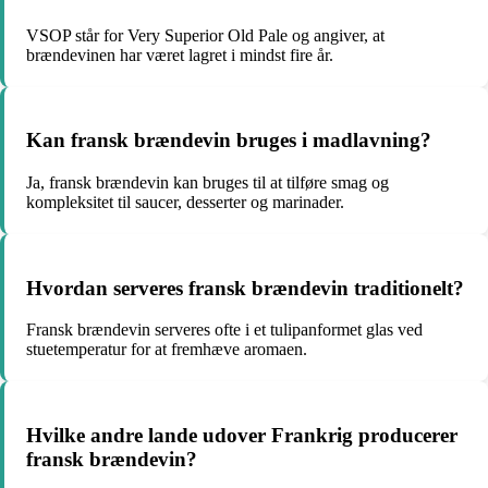
VSOP står for Very Superior Old Pale og angiver, at
brændevinen har været lagret i mindst fire år.
Kan fransk brændevin bruges i madlavning?
Ja, fransk brændevin kan bruges til at tilføre smag og
kompleksitet til saucer, desserter og marinader.
Hvordan serveres fransk brændevin traditionelt?
Fransk brændevin serveres ofte i et tulipanformet glas ved
stuetemperatur for at fremhæve aromaen.
Hvilke andre lande udover Frankrig producerer
fransk brændevin?