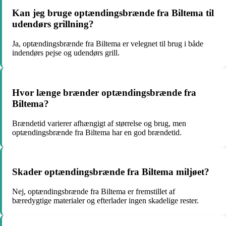
Kan jeg bruge optændingsbrænde fra Biltema til
udendørs grillning?
Ja, optændingsbrænde fra Biltema er velegnet til brug i både
indendørs pejse og udendørs grill.
Hvor længe brænder optændingsbrænde fra
Biltema?
Brændetid varierer afhængigt af størrelse og brug, men
optændingsbrænde fra Biltema har en god brændetid.
Skader optændingsbrænde fra Biltema miljøet?
Nej, optændingsbrænde fra Biltema er fremstillet af
bæredygtige materialer og efterlader ingen skadelige rester.