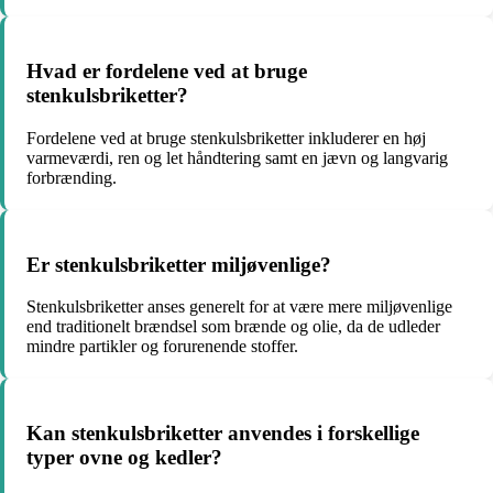
Hvad er fordelene ved at bruge
stenkulsbriketter?
Fordelene ved at bruge stenkulsbriketter inkluderer en høj
varmeværdi, ren og let håndtering samt en jævn og langvarig
forbrænding.
Er stenkulsbriketter miljøvenlige?
Stenkulsbriketter anses generelt for at være mere miljøvenlige
end traditionelt brændsel som brænde og olie, da de udleder
mindre partikler og forurenende stoffer.
Kan stenkulsbriketter anvendes i forskellige
typer ovne og kedler?