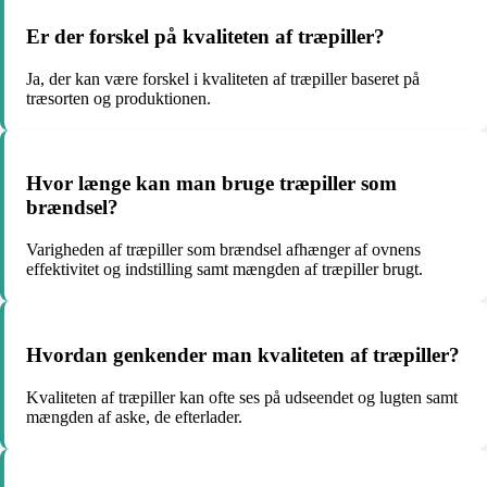
Er der forskel på kvaliteten af træpiller?
Ja, der kan være forskel i kvaliteten af træpiller baseret på
træsorten og produktionen.
Hvor længe kan man bruge træpiller som
brændsel?
Varigheden af træpiller som brændsel afhænger af ovnens
effektivitet og indstilling samt mængden af træpiller brugt.
Hvordan genkender man kvaliteten af træpiller?
Kvaliteten af træpiller kan ofte ses på udseendet og lugten samt
mængden af aske, de efterlader.