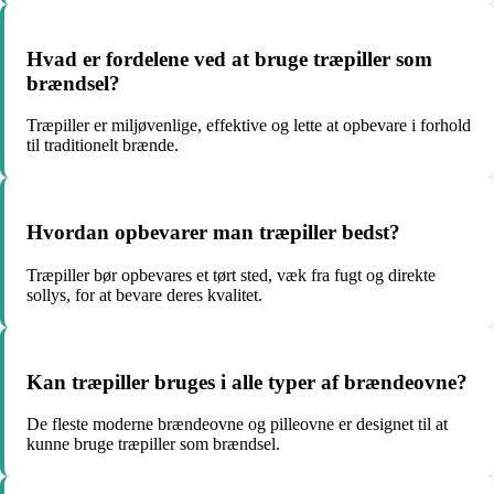
Hvad er fordelene ved at bruge træpiller som
brændsel?
Træpiller er miljøvenlige, effektive og lette at opbevare i forhold
til traditionelt brænde.
Hvordan opbevarer man træpiller bedst?
Træpiller bør opbevares et tørt sted, væk fra fugt og direkte
sollys, for at bevare deres kvalitet.
Kan træpiller bruges i alle typer af brændeovne?
De fleste moderne brændeovne og pilleovne er designet til at
kunne bruge træpiller som brændsel.