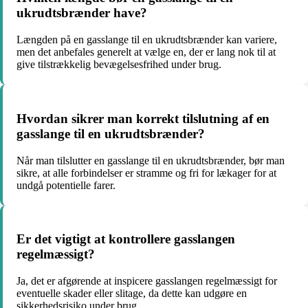
ukrudtsbrænder have?
Længden på en gasslange til en ukrudtsbrænder kan variere,
men det anbefales generelt at vælge en, der er lang nok til at
give tilstrækkelig bevægelsesfrihed under brug.
Hvordan sikrer man korrekt tilslutning af en
gasslange til en ukrudtsbrænder?
Når man tilslutter en gasslange til en ukrudtsbrænder, bør man
sikre, at alle forbindelser er stramme og fri for lækager for at
undgå potentielle farer.
Er det vigtigt at kontrollere gasslangen
regelmæssigt?
Ja, det er afgørende at inspicere gasslangen regelmæssigt for
eventuelle skader eller slitage, da dette kan udgøre en
sikkerhedsrisiko under brug.