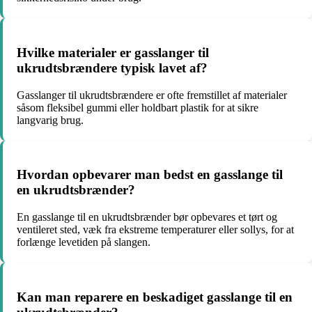
Hvilke materialer er gasslanger til
ukrudtsbrændere typisk lavet af?
Gasslanger til ukrudtsbrændere er ofte fremstillet af materialer
såsom fleksibel gummi eller holdbart plastik for at sikre
langvarig brug.
Hvordan opbevarer man bedst en gasslange til
en ukrudtsbrænder?
En gasslange til en ukrudtsbrænder bør opbevares et tørt og
ventileret sted, væk fra ekstreme temperaturer eller sollys, for at
forlænge levetiden på slangen.
Kan man reparere en beskadiget gasslange til en