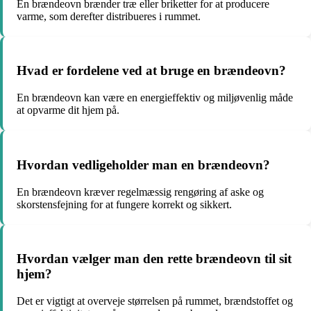
En brændeovn brænder træ eller briketter for at producere
varme, som derefter distribueres i rummet.
Hvad er fordelene ved at bruge en brændeovn?
En brændeovn kan være en energieffektiv og miljøvenlig måde
at opvarme dit hjem på.
Hvordan vedligeholder man en brændeovn?
En brændeovn kræver regelmæssig rengøring af aske og
skorstensfejning for at fungere korrekt og sikkert.
Hvordan vælger man den rette brændeovn til sit
hjem?
Det er vigtigt at overveje størrelsen på rummet, brændstoffet og