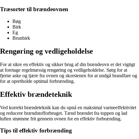
Træsorter til brændeovnen
Bøg
Birk
Eg
Brunbirk
Rengøring og vedligeholdelse
For at sikre en effektiv og sikker brug af din brændeovn er det vigtigt
at foretage regelmæssig rengøring og vedligeholdelse. Sørg for at
fjerne aske og tjære fra ovnen og skorstenen for at undgå brandfare og
for at opretholde optimal forbrænding.
Effektiv brændeteknik
Ved korrekt brændeteknik kan du opnå en maksimal varmeeffektivitet
og reducere brændstofforbruget. Tænd brændet fra toppen og lad
luften strømme frit gennem ovnen for en effektiv forbrænding.
Tips til effektiv forbrænding