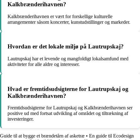
Kalkbrænderihavnen?
Kalkbrænderihavnen er vært for forskellige kulturelle
arrangementer såsom koncerter, kunstudstillinger og markeder.
Hvordan er det lokale miljø på Lautrupskaj?
Lautrupskaj har et levende og mangfoldigt lokalsamfund med
aktiviteter for alle aldre og interesser.
Hvad er fremtidsudsigterne for Lautrupskaj og
Kalkbrænderihavnen?
Fremtidsudsigterne for Lautrupskaj og Kalkbrænderihavnen ser
positive ud med fortsat udvikling af området og tiltrækning af
investeringer.
Guide til at bygge et brændetårn af asketræ
•
En guide til Ecodesign