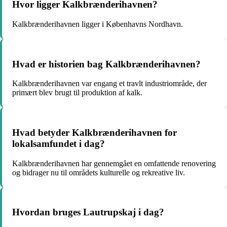
Hvor ligger Kalkbrænderihavnen?
Kalkbrænderihavnen ligger i Københavns Nordhavn.
Hvad er historien bag Kalkbrænderihavnen?
Kalkbrænderihavnen var engang et travlt industriområde, der
primært blev brugt til produktion af kalk.
Hvad betyder Kalkbrænderihavnen for
lokalsamfundet i dag?
Kalkbrænderihavnen har gennemgået en omfattende renovering
og bidrager nu til områdets kulturelle og rekreative liv.
Hvordan bruges Lautrupskaj i dag?