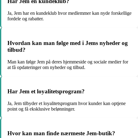
Har Jem en kundeklub?
Ja, Jem har en kundeklub hvor medlemmer kan nyde forskellige
fordele og rabatter.
Hvordan kan man følge med i Jems nyheder og
tilbud?
Man kan følge Jem på deres hjemmeside og sociale medier for
at få opdateringer om nyheder og tilbud.
Har Jem et loyalitetsprogram?
Ja, Jem tilbyder et loyalitetsprogram hvor kunder kan optjene
point og få eksklusive belønninger.
Hvor kan man finde nærmeste Jem-butik?