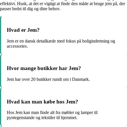
effektivt. Husk, at det er vigtigt at finde den måde at bruge jem på, der
passer bedst til dig og dine behov.
Hvad er Jem?
Jem er en dansk detailkæde med fokus på boligindretning og
accessories.
Hvor mange butikker har Jem?
Jem har over 20 butikker rundt om i Danmark.
Hvad kan man købe hos Jem?
Hos Jem kan man finde alt fra møbler og lamper til
pyntegenstande og tekstiler til hjemmet.