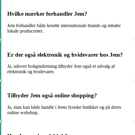
Hvilke mærker forhandler Jem?
Jem forhandler både kendte internationale brands og mindre
lokale producenter.
Er der også elektronik og hvidevarer hos Jem?
Ja, udover boligindretning tilbyder Jem også et udvalg af
elektronik og hvidevarer.
Tilbyder Jem også online shopping?
Ja, man kan både handle i Jems fysiske butikker og på deres
online webshop.