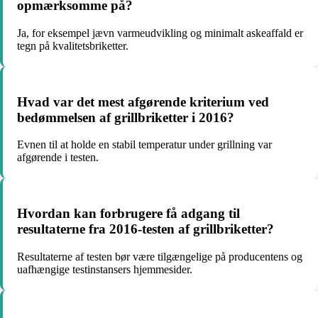
opmærksomme på?
Ja, for eksempel jævn varmeudvikling og minimalt askeaffald er
tegn på kvalitetsbriketter.
Hvad var det mest afgørende kriterium ved
bedømmelsen af grillbriketter i 2016?
Evnen til at holde en stabil temperatur under grillning var
afgørende i testen.
Hvordan kan forbrugere få adgang til
resultaterne fra 2016-testen af grillbriketter?
Resultaterne af testen bør være tilgængelige på producentens og
uafhængige testinstansers hjemmesider.