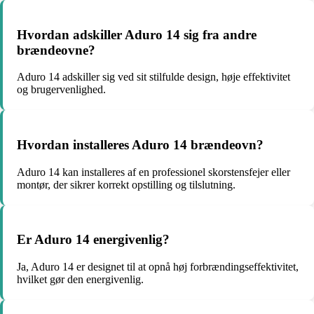
Hvordan adskiller Aduro 14 sig fra andre
brændeovne?
Aduro 14 adskiller sig ved sit stilfulde design, høje effektivitet
og brugervenlighed.
Hvordan installeres Aduro 14 brændeovn?
Aduro 14 kan installeres af en professionel skorstensfejer eller
montør, der sikrer korrekt opstilling og tilslutning.
Er Aduro 14 energivenlig?
Ja, Aduro 14 er designet til at opnå høj forbrændingseffektivitet,
hvilket gør den energivenlig.