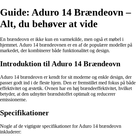
Guide: Aduro 14 Brændeovn –
Alt, du behøver at vide
En brændeovn er ikke kun en varmekilde, men også et møbel i
hjemmet. Aduro 14 brændeovnen er en af de populære modeller på
markedet, der kombinerer både funktionalitet og design.
Introduktion til Aduro 14 Brændeovn
Aduro 14 brændeovn er kendt for sit moderne og enkle design, der
passer godt ind i de fleste hjem. Den er fremstillet med fokus på både
effektivitet og æstetik. Ovnen har en høj brændeeffektivitet, hvilket
betyder, at den udnytter brændstoffet optimalt og reducerer
emissionerne.
Specifikationer
Nogle af de vigtigste specifikationer for Aduro 14 brændeovn
inkluderer: