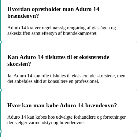
Hvordan opretholder man Aduro 14
brændeovn?
Aduro 14 kræver regelmæssig rengøring af glaslågen og
askeskuffen samt eftersyn af brændekammeret.
Kan Aduro 14 tilsluttes til et eksisterende
skorsten?
Ja, Aduro 14 kan ofte tilsluttes til eksisterende skorstene, men
det anbefales altid at konsultere en professionel.
Hvor kan man købe Aduro 14 brændeovn?
Aduro 14 kan købes hos udvalgte forhandlere og forretninger,
der sælger varmeudstyr og brændeovne.