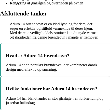
Rengøring af glaslågen og overfladen på ovnen
Afsluttende tanker
Aduro 14 brændeovn er en ideel løsning for dem, der
søger en effektiv og stilfuld varmekilde til deres hjem.
Med de rette vedligeholdelsesrutiner kan du nyde varmen
og skønheden fra denne brændeovn i mange år fremover.
Hvad er Aduro 14 brændeovn?
Aduro 14 er en populær brændeovn, der kombinerer dansk
design med effektiv opvarmning.
Hvilke funktioner har Aduro 14 brændeovn?
Aduro 14 har blandt andet en stor glaslåge, ren forbrænding og
justerbar luftindtag.