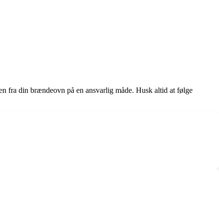
en fra din brændeovn på en ansvarlig måde. Husk altid at følge