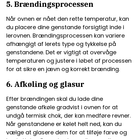
5. Brændingsprocessen
Når ovnen er nået den rette temperatur, kan
du placere dine genstande forsigtigt inde i
lerovnen. Brændingsprocessen kan variere
afhængigt af lerets type og tykkelse på
genstandene. Det er vigtigt at overvåge
temperaturen og justere i løbet af processen
for at sikre en jævn og korrekt brænding.
6. Afkøling og glasur
Efter brændingen skal du lade dine
genstande afkøle gradvist i ovnen for at
undgå termisk chok, der kan medføre revner.
Når genstandene er kølet helt ned, kan du
vælge at glasere dem for at tilføje farve og