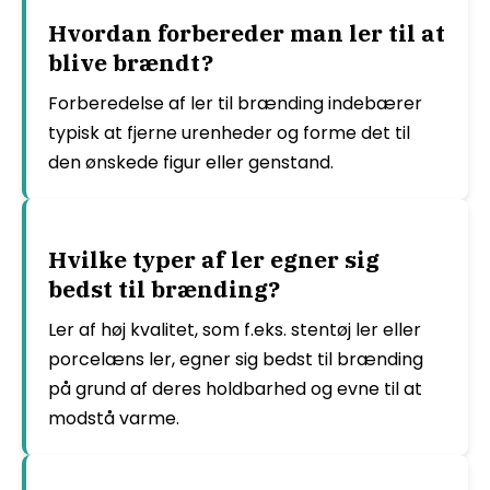
Hvordan forbereder man ler til at
blive brændt?
Forberedelse af ler til brænding indebærer
typisk at fjerne urenheder og forme det til
den ønskede figur eller genstand.
Hvilke typer af ler egner sig
bedst til brænding?
Ler af høj kvalitet, som f.eks. stentøj ler eller
porcelæns ler, egner sig bedst til brænding
på grund af deres holdbarhed og evne til at
modstå varme.