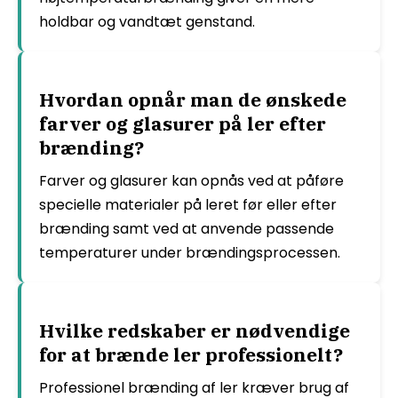
holdbar og vandtæt genstand.
Hvordan opnår man de ønskede
farver og glasurer på ler efter
brænding?
Farver og glasurer kan opnås ved at påføre
specielle materialer på leret før eller efter
brænding samt ved at anvende passende
temperaturer under brændingsprocessen.
Hvilke redskaber er nødvendige
for at brænde ler professionelt?
Professionel brænding af ler kræver brug af