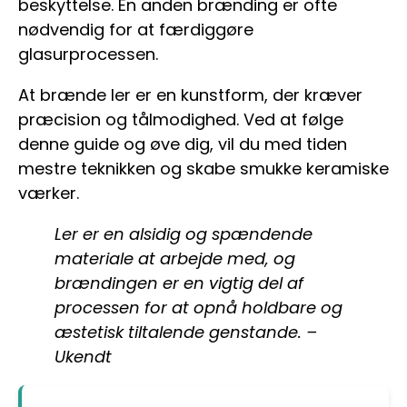
beskyttelse. En anden brænding er ofte
nødvendig for at færdiggøre
glasurprocessen.
At brænde ler er en kunstform, der kræver
præcision og tålmodighed. Ved at følge
denne guide og øve dig, vil du med tiden
mestre teknikken og skabe smukke keramiske
værker.
Ler er en alsidig og spændende
materiale at arbejde med, og
brændingen er en vigtig del af
processen for at opnå holdbare og
æstetisk tiltalende genstande. –
Ukendt