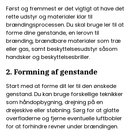
Først og fremmest er det vigtigt at have det
rette udstyr og materialer klar til
brændingsprocessen. Du skal bruge ler til at
forme dine genstande, en lerovn til
brænding, brændbare materialer som træ
eller gas, samt beskyttelsesudstyr såsom
handsker og beskyttelsesbriller.
2. Formning af genstande
Start med at forme dit ler til den ønskede
genstand. Du kan bruge forskellige teknikker
som håndopbygning, drejning på en
drejeskive eller støbning. Sørg for at glatte
overfladerne og fjerne eventuelle luftbobler
for at forhindre revner under brændingen.