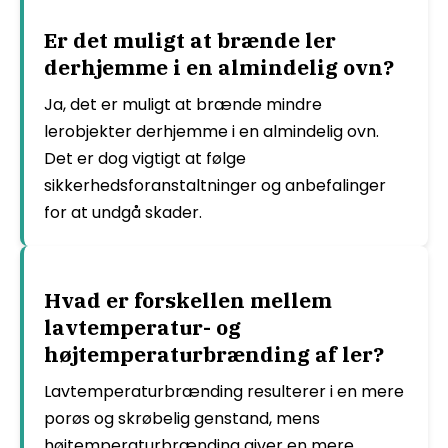
Er det muligt at brænde ler
derhjemme i en almindelig ovn?
Ja, det er muligt at brænde mindre
lerobjekter derhjemme i en almindelig ovn.
Det er dog vigtigt at følge
sikkerhedsforanstaltninger og anbefalinger
for at undgå skader.
Hvad er forskellen mellem
lavtemperatur- og
højtemperaturbrænding af ler?
Lavtemperaturbrænding resulterer i en mere
porøs og skrøbelig genstand, mens
højtemperaturbrænding giver en mere