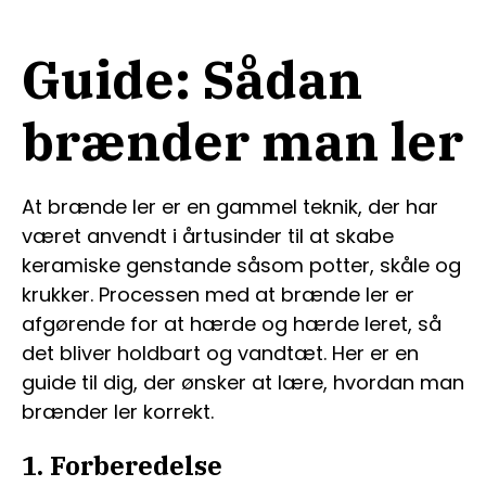
Guide: Sådan
brænder man ler
At brænde ler er en gammel teknik, der har
været anvendt i årtusinder til at skabe
keramiske genstande såsom potter, skåle og
krukker. Processen med at brænde ler er
afgørende for at hærde og hærde leret, så
det bliver holdbart og vandtæt. Her er en
guide til dig, der ønsker at lære, hvordan man
brænder ler korrekt.
1. Forberedelse