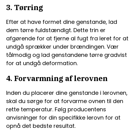
3. Tørring
Efter at have formet dine genstande, lad
dem tørre fuldstændigt. Dette trin er
afgørende for at fjerne al fugt fra leret for at
undgå sprækker under brændingen. Vær
tålmodig og lad genstandene tørre gradvist
for at undgå deformation.
4. Forvarmning af lerovnen
Inden du placerer dine genstande i lerovnen,
skal du sørge for at forvarme ovnen til den
rette temperatur. Følg producentens
anvisninger for din specifikke lerovn for at
opnå det bedste resultat.