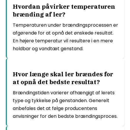
Hvordan påvirker temperaturen
brænding af ler?
Temperaturen under brændingsprocessen er
afgørende for at opnå det ønskede resultat.
En højere temperatur vil resultere i en mere
holdbar og vandtæt genstand.
Hvor længe skal ler brændes for
at opnå det bedste resultat?
Brændingstiden varierer afhængigt af lerets
type og tykkelse på genstanden. Generelt
anbefales det at følge producentens
anvisninger for den bedste brændingsproces.