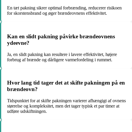
En tæt pakning sikrer optimal forbrænding, reducerer risikoen
for skorstensbrand og øger brændeovnens effektivitet.
Kan en slidt pakning påvirke brændeovnens
ydeevne?
Ja, en slidt pakning kan resultere i lavere effektivitet, højere
forbrug af brænde og dårligere varmefordeling i rummet.
Hvor lang tid tager det at skifte pakningen på en
brændeovn?
Tidspunktet for at skifte pakningen varierer afhængigt af ovnens
størrelse og kompleksitet, men det tager typisk et par timer at
udføre udskiftningen.