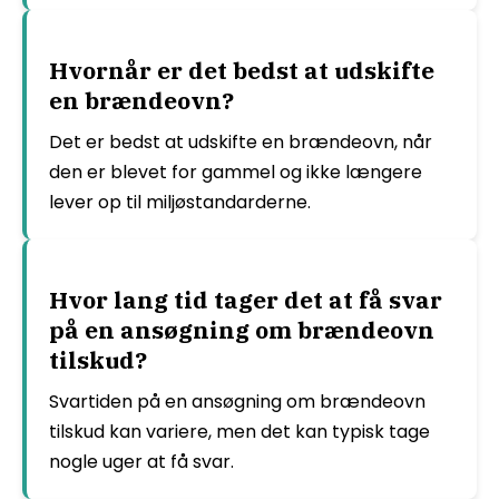
Hvornår er det bedst at udskifte
en brændeovn?
Det er bedst at udskifte en brændeovn, når
den er blevet for gammel og ikke længere
lever op til miljøstandarderne.
Hvor lang tid tager det at få svar
på en ansøgning om brændeovn
tilskud?
Svartiden på en ansøgning om brændeovn
tilskud kan variere, men det kan typisk tage
nogle uger at få svar.