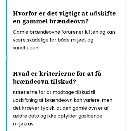
Hvorfor er det vigtigt at udskifte
en gammel brændeovn?
Gamle brændeovne forurener luften og kan
være skadelige for både miljøet og
sundheden.
Hvad er kriterierne for at få
brændeovn tilskud?
Kriterierne for at modtage tilskud til
udskiftning af brændeovn kan variere, men
det kræver typisk, at den gamle ovn er af
ældre dato og ikke opfylder gældende
miljøkrav.