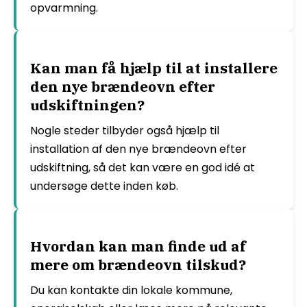
opvarmning.
Kan man få hjælp til at installere
den nye brændeovn efter
udskiftningen?
Nogle steder tilbyder også hjælp til
installation af den nye brændeovn efter
udskiftning, så det kan være en god idé at
undersøge dette inden køb.
Hvordan kan man finde ud af
mere om brændeovn tilskud?
Du kan kontakte din lokale kommune,