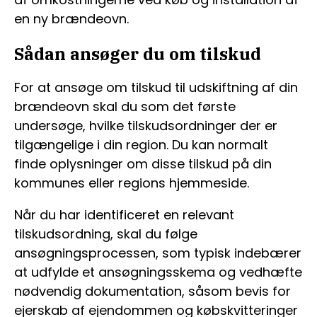
en ny brændeovn.
Sådan ansøger du om tilskud
For at ansøge om tilskud til udskiftning af din
brændeovn skal du som det første
undersøge, hvilke tilskudsordninger der er
tilgængelige i din region. Du kan normalt
finde oplysninger om disse tilskud på din
kommunes eller regions hjemmeside.
Når du har identificeret en relevant
tilskudsordning, skal du følge
ansøgningsprocessen, som typisk indebærer
at udfylde et ansøgningsskema og vedhæfte
nødvendig dokumentation, såsom bevis for
ejerskab af ejendommen og købskvitteringer