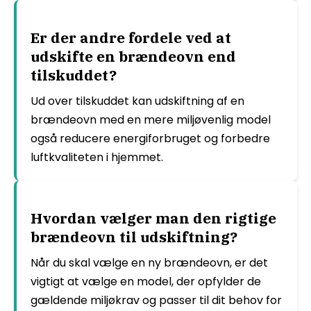
Er der andre fordele ved at
udskifte en brændeovn end
tilskuddet?
Ud over tilskuddet kan udskiftning af en
brændeovn med en mere miljøvenlig model
også reducere energiforbruget og forbedre
luftkvaliteten i hjemmet.
Hvordan vælger man den rigtige
brændeovn til udskiftning?
Når du skal vælge en ny brændeovn, er det
vigtigt at vælge en model, der opfylder de
gældende miljøkrav og passer til dit behov for