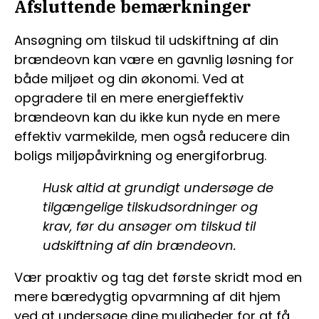
Afsluttende bemærkninger
Ansøgning om tilskud til udskiftning af din
brændeovn kan være en gavnlig løsning for
både miljøet og din økonomi. Ved at
opgradere til en mere energieffektiv
brændeovn kan du ikke kun nyde en mere
effektiv varmekilde, men også reducere din
boligs miljøpåvirkning og energiforbrug.
Husk altid at grundigt undersøge de
tilgængelige tilskudsordninger og
krav, før du ansøger om tilskud til
udskiftning af din brændeovn.
Vær proaktiv og tag det første skridt mod en
mere bæredygtig opvarmning af dit hjem
ved at undersøge dine muligheder for at få