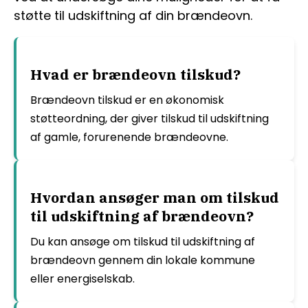
støtte til udskiftning af din brændeovn.
Hvad er brændeovn tilskud?
Brændeovn tilskud er en økonomisk
støtteordning, der giver tilskud til udskiftning
af gamle, forurenende brændeovne.
Hvordan ansøger man om tilskud
til udskiftning af brændeovn?
Du kan ansøge om tilskud til udskiftning af
brændeovn gennem din lokale kommune
eller energiselskab.