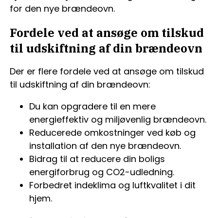
for den nye brændeovn.
Fordele ved at ansøge om tilskud
til udskiftning af din brændeovn
Der er flere fordele ved at ansøge om tilskud
til udskiftning af din brændeovn:
Du kan opgradere til en mere
energieffektiv og miljøvenlig brændeovn.
Reducerede omkostninger ved køb og
installation af den nye brændeovn.
Bidrag til at reducere din boligs
energiforbrug og CO2-udledning.
Forbedret indeklima og luftkvalitet i dit
hjem.