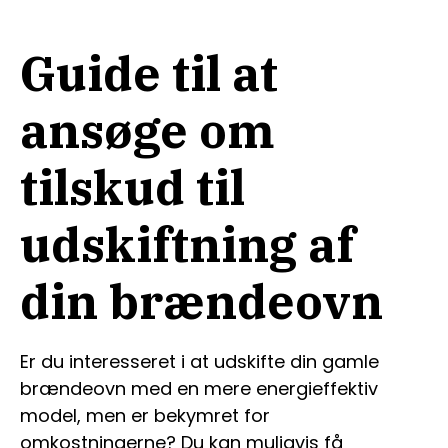
Guide til at
ansøge om
tilskud til
udskiftning af
din brændeovn
Er du interesseret i at udskifte din gamle
brændeovn med en mere energieffektiv
model, men er bekymret for
omkostningerne? Du kan muligvis få