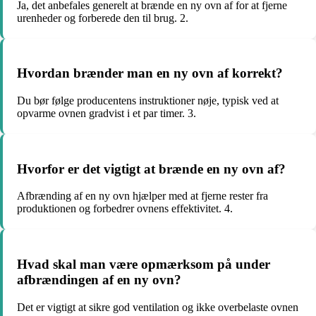
Ja, det anbefales generelt at brænde en ny ovn af for at fjerne
urenheder og forberede den til brug. 2.
Hvordan brænder man en ny ovn af korrekt?
Du bør følge producentens instruktioner nøje, typisk ved at
opvarme ovnen gradvist i et par timer. 3.
Hvorfor er det vigtigt at brænde en ny ovn af?
Afbrænding af en ny ovn hjælper med at fjerne rester fra
produktionen og forbedrer ovnens effektivitet. 4.
Hvad skal man være opmærksom på under
afbrændingen af en ny ovn?
Det er vigtigt at sikre god ventilation og ikke overbelaste ovnen