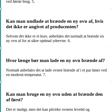
ved første brug. 5.
Kan man undlade at brænde en ny ovn af, hvis
det ikke er angivet af producenten?
Selvom det ikke er et krav, anbefales det normalt at brænde en
ny ovn af for at sikre optimal ydeevne. 6.
Hvor længe bør man lade en ny ovn brænde af?
Normalt anbefales det at lade ovnen brænde af i et par timer ved
en moderat temperatur. 7.
Kan man bruge en ny ovn uden at brænde den
af først?
Det er muligt, men det kan påvirke ovnens levetid og