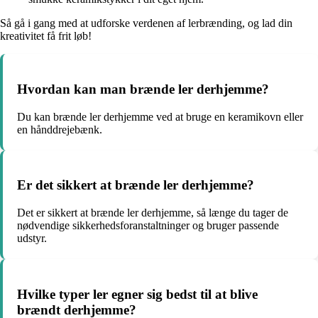
Så gå i gang med at udforske verdenen af lerbrænding, og lad din
kreativitet få frit løb!
Hvordan kan man brænde ler derhjemme?
Du kan brænde ler derhjemme ved at bruge en keramikovn eller
en hånddrejebænk.
Er det sikkert at brænde ler derhjemme?
Det er sikkert at brænde ler derhjemme, så længe du tager de
nødvendige sikkerhedsforanstaltninger og bruger passende
udstyr.
Hvilke typer ler egner sig bedst til at blive
brændt derhjemme?