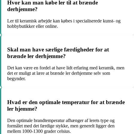
Hvor kan man købe ler til at brænde
derhjemme?
Ler til keramisk arbejde kan købes i specialiserede kunst- og
hobbybutikker eller online.
Skal man have særlige færdigheder for at
brænde ler derhjemme?
Det kan være en fordel at have lidt erfaring med keramik, men
det er muligt at lære at brænde ler derhjemme selv som
begynder.
Hvad er den optimale temperatur for at brænde
ler hjemme?
Den optimale brandtemperatur afhænger af lerets type og
formålet med det færdige stykke, men generelt ligger den
mellem 1000-1300 grader celsius.