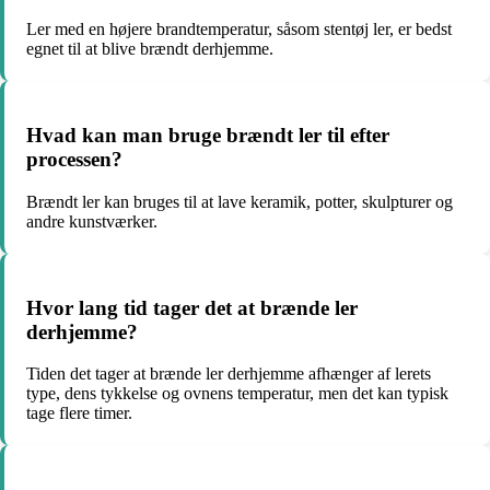
Ler med en højere brandtemperatur, såsom stentøj ler, er bedst
egnet til at blive brændt derhjemme.
Hvad kan man bruge brændt ler til efter
processen?
Brændt ler kan bruges til at lave keramik, potter, skulpturer og
andre kunstværker.
Hvor lang tid tager det at brænde ler
derhjemme?
Tiden det tager at brænde ler derhjemme afhænger af lerets
type, dens tykkelse og ovnens temperatur, men det kan typisk
tage flere timer.