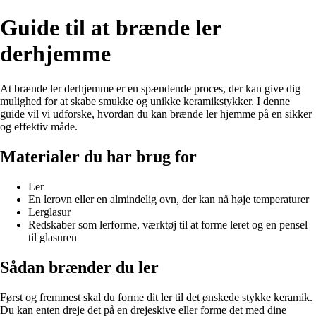
Guide til at brænde ler
derhjemme
At brænde ler derhjemme er en spændende proces, der kan give dig
mulighed for at skabe smukke og unikke keramikstykker. I denne
guide vil vi udforske, hvordan du kan brænde ler hjemme på en sikker
og effektiv måde.
Materialer du har brug for
Ler
En lerovn eller en almindelig ovn, der kan nå høje temperaturer
Lerglasur
Redskaber som lerforme, værktøj til at forme leret og en pensel
til glasuren
Sådan brænder du ler
Først og fremmest skal du forme dit ler til det ønskede stykke keramik.
Du kan enten dreje det på en drejeskive eller forme det med dine