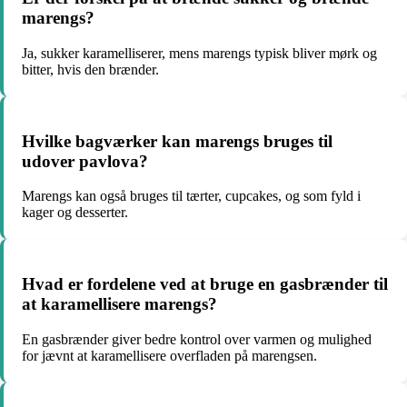
marengs?
Ja, sukker karamelliserer, mens marengs typisk bliver mørk og
bitter, hvis den brænder.
Hvilke bagværker kan marengs bruges til
udover pavlova?
Marengs kan også bruges til tærter, cupcakes, og som fyld i
kager og desserter.
Hvad er fordelene ved at bruge en gasbrænder til
at karamellisere marengs?
En gasbrænder giver bedre kontrol over varmen og mulighed
for jævnt at karamellisere overfladen på marengsen.