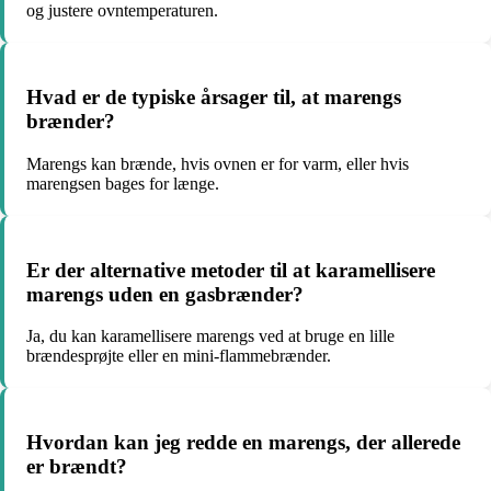
og justere ovntemperaturen.
Hvad er de typiske årsager til, at marengs
brænder?
Marengs kan brænde, hvis ovnen er for varm, eller hvis
marengsen bages for længe.
Er der alternative metoder til at karamellisere
marengs uden en gasbrænder?
Ja, du kan karamellisere marengs ved at bruge en lille
brændesprøjte eller en mini-flammebrænder.
Hvordan kan jeg redde en marengs, der allerede
er brændt?