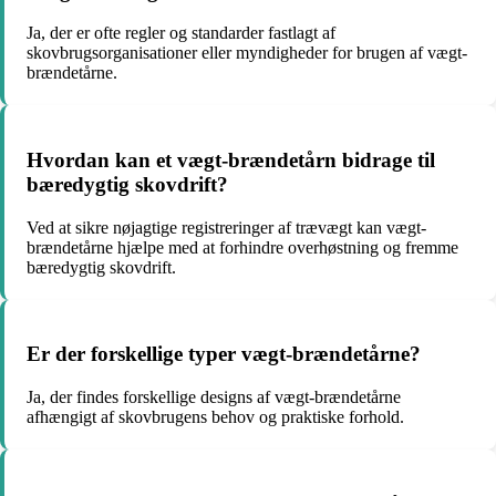
Ja, der er ofte regler og standarder fastlagt af
skovbrugsorganisationer eller myndigheder for brugen af vægt-
brændetårne.
Hvordan kan et vægt-brændetårn bidrage til
bæredygtig skovdrift?
Ved at sikre nøjagtige registreringer af trævægt kan vægt-
brændetårne hjælpe med at forhindre overhøstning og fremme
bæredygtig skovdrift.
Er der forskellige typer vægt-brændetårne?
Ja, der findes forskellige designs af vægt-brændetårne
afhængigt af skovbrugens behov og praktiske forhold.