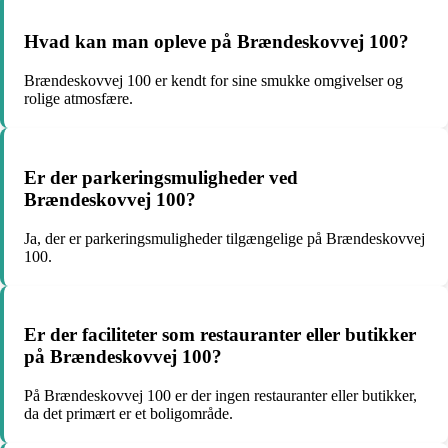
Hvad kan man opleve på Brændeskovvej 100?
Brændeskovvej 100 er kendt for sine smukke omgivelser og
rolige atmosfære.
Er der parkeringsmuligheder ved
Brændeskovvej 100?
Ja, der er parkeringsmuligheder tilgængelige på Brændeskovvej
100.
Er der faciliteter som restauranter eller butikker
på Brændeskovvej 100?
På Brændeskovvej 100 er der ingen restauranter eller butikker,
da det primært er et boligområde.