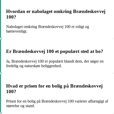
Hvordan er nabolaget omkring Brændeskovvej
100?
Nabolaget omkring Brændeskovvej 100 er roligt og
børnevenligt.
Er Brændeskovvej 100 et populært sted at bo?
Ja, Brændeskovvej 100 er populært blandt dem, der søger en
fredelig og naturskøn beliggenhed.
Hvad er prisen for en bolig på Brændeskovvej
100?
Prisen for en bolig på Brændeskovvej 100 varierer afhængigt af
størrelse og stand.