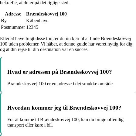
bekræfte, at du er på det rigtige sted.
Adresse
Brændeskovvej 100
By
København
Postnummer
12345
Efter at have fulgt disse trin, er du nu klar til at finde Brændeskovvej
100 uden problemer. Vi håber, at denne guide har været nyttig for dig,
og at din rejse til din destination var en succes.
Hvad er adressen på Brændeskovvej 100?
Brændeskovvej 100 er en adresse i det smukke område.
Hvordan kommer jeg til Brændeskovvej 100?
For at komme til Brændeskovvej 100, kan du bruge offentlig
transport eller køre i bil.