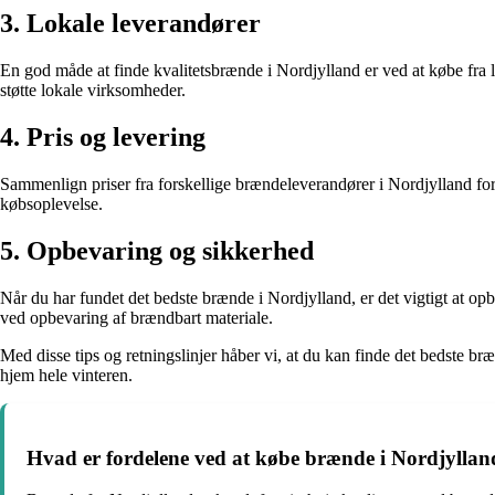
3. Lokale leverandører
En god måde at finde kvalitetsbrænde i Nordjylland er ved at købe fra l
støtte lokale virksomheder.
4. Pris og levering
Sammenlign priser fra forskellige brændeleverandører i Nordjylland for
købsoplevelse.
5. Opbevaring og sikkerhed
Når du har fundet det bedste brænde i Nordjylland, er det vigtigt at op
ved opbevaring af brændbart materiale.
Med disse tips og retningslinjer håber vi, at du kan finde det bedste 
hjem hele vinteren.
Hvad er fordelene ved at købe brænde i Nordjyllan