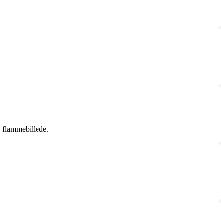
e flammebillede.