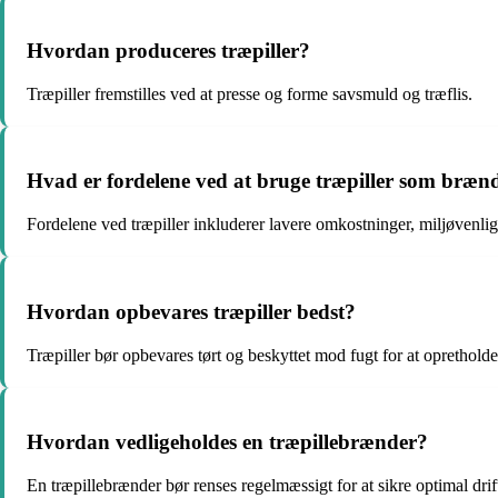
Hvordan produceres træpiller?
Træpiller fremstilles ved at presse og forme savsmuld og træflis.
Hvad er fordelene ved at bruge træpiller som bræn
Fordelene ved træpiller inkluderer lavere omkostninger, miljøvenlig
Hvordan opbevares træpiller bedst?
Træpiller bør opbevares tørt og beskyttet mod fugt for at opretholde 
Hvordan vedligeholdes en træpillebrænder?
En træpillebrænder bør renses regelmæssigt for at sikre optimal dri