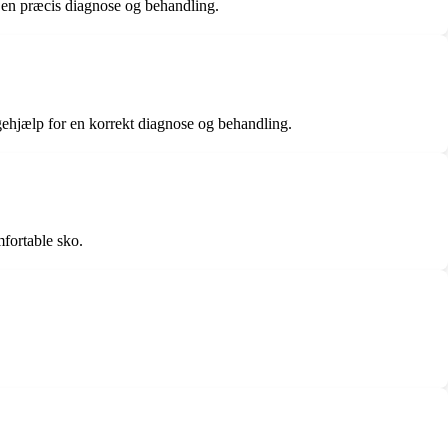
 en præcis diagnose og behandling.
ehjælp for en korrekt diagnose og behandling.
fortable sko.