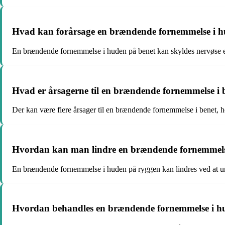
Hvad kan forårsage en brændende fornemmelse i h
En brændende fornemmelse i huden på benet kan skyldes nervøse el
Hvad er årsagerne til en brændende fornemmelse i 
Der kan være flere årsager til en brændende fornemmelse i benet, he
Hvordan kan man lindre en brændende fornemmels
En brændende fornemmelse i huden på ryggen kan lindres ved at un
Hvordan behandles en brændende fornemmelse i h