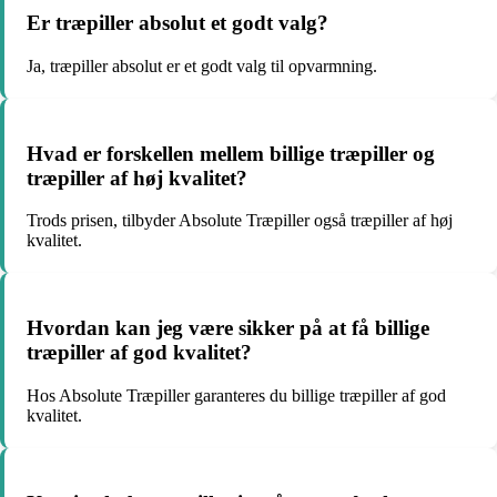
Er træpiller absolut et godt valg?
Ja, træpiller absolut er et godt valg til opvarmning.
Hvad er forskellen mellem billige træpiller og
træpiller af høj kvalitet?
Trods prisen, tilbyder Absolute Træpiller også træpiller af høj
kvalitet.
Hvordan kan jeg være sikker på at få billige
træpiller af god kvalitet?
Hos Absolute Træpiller garanteres du billige træpiller af god
kvalitet.