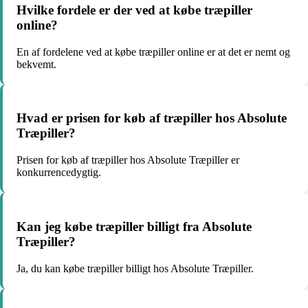
Hvilke fordele er der ved at købe træpiller
online?
En af fordelene ved at købe træpiller online er at det er nemt og
bekvemt.
Hvad er prisen for køb af træpiller hos Absolute
Træpiller?
Prisen for køb af træpiller hos Absolute Træpiller er
konkurrencedygtig.
Kan jeg købe træpiller billigt fra Absolute
Træpiller?
Ja, du kan købe træpiller billigt hos Absolute Træpiller.