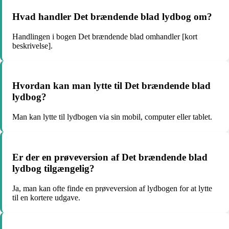
Hvad handler Det brændende blad lydbog om?
Handlingen i bogen Det brændende blad omhandler [kort
beskrivelse].
Hvordan kan man lytte til Det brændende blad
lydbog?
Man kan lytte til lydbogen via sin mobil, computer eller tablet.
Er der en prøveversion af Det brændende blad
lydbog tilgængelig?
Ja, man kan ofte finde en prøveversion af lydbogen for at lytte
til en kortere udgave.