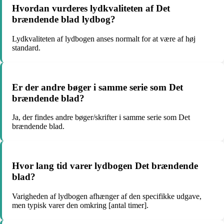
Hvordan vurderes lydkvaliteten af Det
brændende blad lydbog?
Lydkvaliteten af lydbogen anses normalt for at være af høj
standard.
Er der andre bøger i samme serie som Det
brændende blad?
Ja, der findes andre bøger/skrifter i samme serie som Det
brændende blad.
Hvor lang tid varer lydbogen Det brændende
blad?
Varigheden af lydbogen afhænger af den specifikke udgave,
men typisk varer den omkring [antal timer].