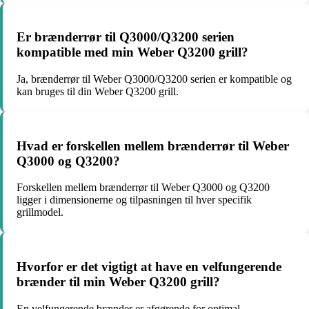
Er brænderrør til Q3000/Q3200 serien
kompatible med min Weber Q3200 grill?
Ja, brænderrør til Weber Q3000/Q3200 serien er kompatible og
kan bruges til din Weber Q3200 grill.
Hvad er forskellen mellem brænderrør til Weber
Q3000 og Q3200?
Forskellen mellem brænderrør til Weber Q3000 og Q3200
ligger i dimensionerne og tilpasningen til hver specifik
grillmodel.
Hvorfor er det vigtigt at have en velfungerende
brænder til min Weber Q3200 grill?
En velfungerende brænder er afgørende for optimal