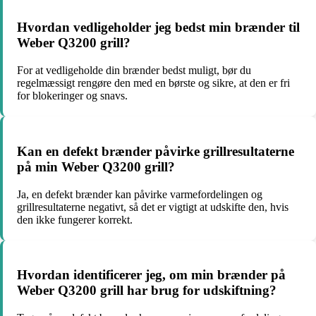
Hvordan vedligeholder jeg bedst min brænder til
Weber Q3200 grill?
For at vedligeholde din brænder bedst muligt, bør du
regelmæssigt rengøre den med en børste og sikre, at den er fri
for blokeringer og snavs.
Kan en defekt brænder påvirke grillresultaterne
på min Weber Q3200 grill?
Ja, en defekt brænder kan påvirke varmefordelingen og
grillresultaterne negativt, så det er vigtigt at udskifte den, hvis
den ikke fungerer korrekt.
Hvordan identificerer jeg, om min brænder på
Weber Q3200 grill har brug for udskiftning?