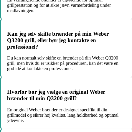
grillprestation og for at sikre jævn varmefordeling under
madlavningen.
Kan jeg selv skifte brænder på min Weber
Q3200 grill, eller bør jeg kontakte en
professionel?
Du kan normalt selv skifte en brænder på din Weber Q3200
grill, men hvis du er usikker på proceduren, kan det være en
god idé at kontakte en professionel.
Hvorfor bør jeg vælge en original Weber
brænder til min Q3200 grill?
En original Weber brænder er designet specifikt til din
grillmodel og sikrer høj kvalitet, lang holdbarhed og optimal
ydeevne.