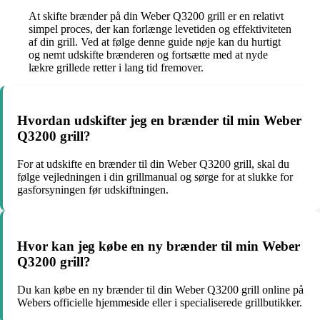
At skifte brænder på din Weber Q3200 grill er en relativt
simpel proces, der kan forlænge levetiden og effektiviteten
af din grill. Ved at følge denne guide nøje kan du hurtigt
og nemt udskifte brænderen og fortsætte med at nyde
lækre grillede retter i lang tid fremover.
Hvordan udskifter jeg en brænder til min Weber
Q3200 grill?
For at udskifte en brænder til din Weber Q3200 grill, skal du
følge vejledningen i din grillmanual og sørge for at slukke for
gasforsyningen før udskiftningen.
Hvor kan jeg købe en ny brænder til min Weber
Q3200 grill?
Du kan købe en ny brænder til din Weber Q3200 grill online på
Webers officielle hjemmeside eller i specialiserede grillbutikker.