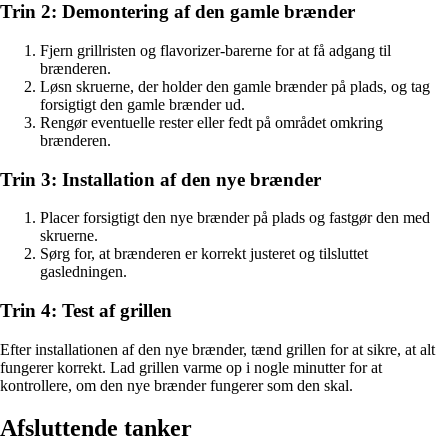
Trin 2: Demontering af den gamle brænder
Fjern grillristen og flavorizer-barerne for at få adgang til
brænderen.
Løsn skruerne, der holder den gamle brænder på plads, og tag
forsigtigt den gamle brænder ud.
Rengør eventuelle rester eller fedt på området omkring
brænderen.
Trin 3: Installation af den nye brænder
Placer forsigtigt den nye brænder på plads og fastgør den med
skruerne.
Sørg for, at brænderen er korrekt justeret og tilsluttet
gasledningen.
Trin 4: Test af grillen
Efter installationen af den nye brænder, tænd grillen for at sikre, at alt
fungerer korrekt. Lad grillen varme op i nogle minutter for at
kontrollere, om den nye brænder fungerer som den skal.
Afsluttende tanker