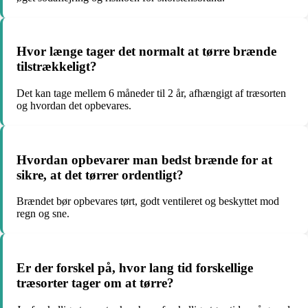
Hvor længe tager det normalt at tørre brænde
tilstrækkeligt?
Det kan tage mellem 6 måneder til 2 år, afhængigt af træsorten
og hvordan det opbevares.
Hvordan opbevarer man bedst brænde for at
sikre, at det tørrer ordentligt?
Brændet bør opbevares tørt, godt ventileret og beskyttet mod
regn og sne.
Er der forskel på, hvor lang tid forskellige
træsorter tager om at tørre?