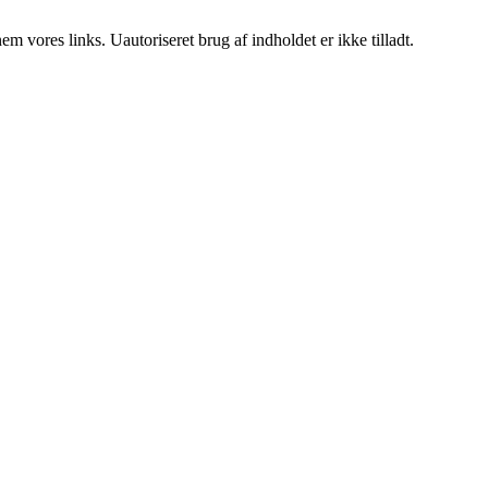
 vores links. Uautoriseret brug af indholdet er ikke tilladt.