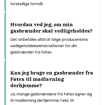
forskellige formål.
Hvordan ved jeg, om min
gasbrænder skal vedligeholdes?
Det anbefales altid at følge producentens
vedligeholdelsesinstruktioner for din
gasbrænder fra Føtex.
Kan jeg bruge en gasbrænder fra
Føtex til madlavning
derhjemme?
Ja, mange gasbrændere fra Føtex egner sig
til madlavning derhjemme, f.eks. til