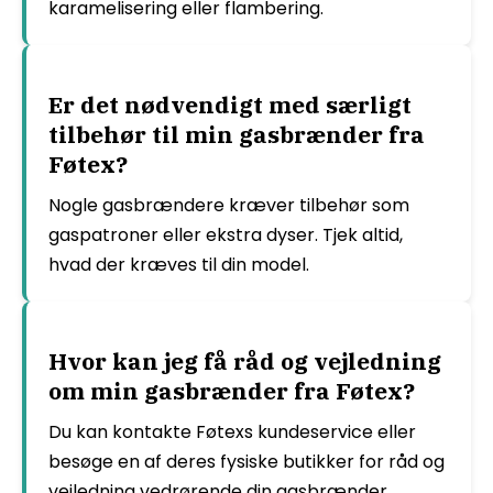
karamelisering eller flambering.
Er det nødvendigt med særligt
tilbehør til min gasbrænder fra
Føtex?
Nogle gasbrændere kræver tilbehør som
gaspatroner eller ekstra dyser. Tjek altid,
hvad der kræves til din model.
Hvor kan jeg få råd og vejledning
om min gasbrænder fra Føtex?
Du kan kontakte Føtexs kundeservice eller
besøge en af deres fysiske butikker for råd og
vejledning vedrørende din gasbrænder.