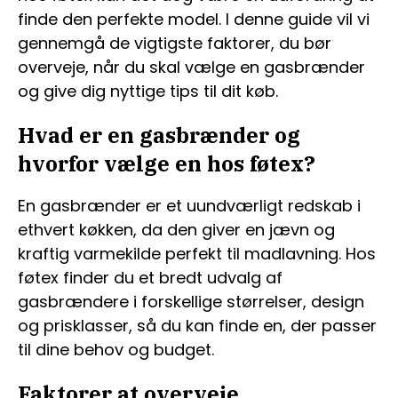
finde den perfekte model. I denne guide vil vi
gennemgå de vigtigste faktorer, du bør
overveje, når du skal vælge en gasbrænder
og give dig nyttige tips til dit køb.
Hvad er en gasbrænder og
hvorfor vælge en hos føtex?
En gasbrænder er et uundværligt redskab i
ethvert køkken, da den giver en jævn og
kraftig varmekilde perfekt til madlavning. Hos
føtex finder du et bredt udvalg af
gasbrændere i forskellige størrelser, design
og prisklasser, så du kan finde en, der passer
til dine behov og budget.
Faktorer at overveje