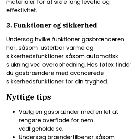
materialer for at sikre lang levetid og
effektivitet.
3. Funktioner og sikkerhed
Undersøg hvilke funktioner gasbrænderen
har, såsom justerbar varme og
sikkerhedsfunktioner såsom automatisk
slukning ved overophedning. Hos føtex finder
du gasbrændere med avancerede
sikkerhedsfunktioner for din tryghed.
Nyttige tips
Vælg en gasbrænder med en let at
rengøre overflade for nem
vedligeholdelse.
Undersøg brændertilbehør såsom