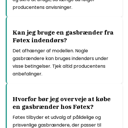
producentens anvisninger.
Kan jeg bruge en gasbrænder fra
Føtex indendørs?
Det afhænger af modellen. Nogle
gasbrændere kan bruges indendørs under
visse betingelser. Tjek altid producentens
anbefalinger.
Hvorfor bør jeg overveje at købe
en gasbrænder hos Føtex?
Føtex tilbyder et udvalg af pålidelige og
prisvenlige gasbrændere, der passer til