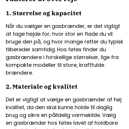
1. Størrelse og kapacitet
Når du vælger en gasbrænder, er det vigtigt
at tage højde for, hvor stor en flade du vil
bruge den på, og hvor mange retter du typisk
tilbereder samtidig. Hos føtex finder du
gasbrændere i forskellige størrelser, lige fra
kompakte modeller til store, kraftfulde
brændere.
2. Materiale og kvalitet
Det er vigtigt at vælge en gasbrænder af høj
kvalitet, da den skal kunne holde til daglig
brug og sikre en pålidelig varmekilde. Vælg
en gasbrænder hos føtex lavet af holdbare