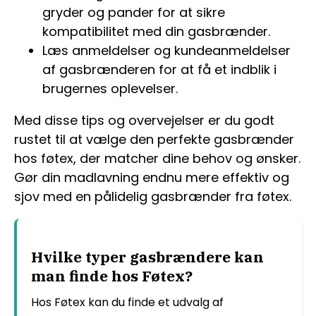
gryder og pander for at sikre
kompatibilitet med din gasbrænder.
Læs anmeldelser og kundeanmeldelser
af gasbrænderen for at få et indblik i
brugernes oplevelser.
Med disse tips og overvejelser er du godt
rustet til at vælge den perfekte gasbrænder
hos føtex, der matcher dine behov og ønsker.
Gør din madlavning endnu mere effektiv og
sjov med en pålidelig gasbrænder fra føtex.
Hvilke typer gasbrændere kan
man finde hos Føtex?
Hos Føtex kan du finde et udvalg af