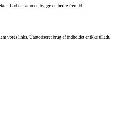
jekter. Lad os sammen bygge en bedre fremtid!
 vores links. Uautoriseret brug af indholdet er ikke tilladt.