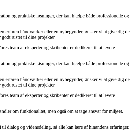
ration og praktiske løsninger, der kan hjælpe både professionelle og
r en erfaren håndværker eller en nybegynder, ønsker vi at give dig de
godt rustet til dine projekter.
ores team af eksperter og skribenter er dedikeret til at levere
ration og praktiske løsninger, der kan hjælpe både professionelle og
r en erfaren håndværker eller en nybegynder, ønsker vi at give dig de
godt rustet til dine projekter.
ores team af eksperter og skribenter er dedikeret til at levere
ndler om funktionalitet, men også om at tage ansvar for miljøet.
til dialog og vidensdeling, så alle kan lære af hinandens erfaringer.