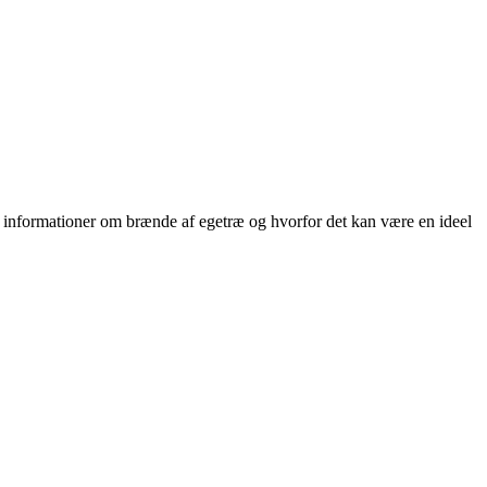
tige informationer om brænde af egetræ og hvorfor det kan være en ideel