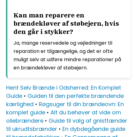
Kan man reparere en
brændekløver af støbejern, hvis
den går i stykker?
Ja, mange reservedele og vejledninger til
reparation er tilgængelige, og det er ofte
muligt selv at udføre mindre reparationer på
en brændekløver af støbejern.
Hent Selv Brænde i Odsherred: En Komplet
Guide
•
Guiden til den perfekte brændende
kærlighed
•
Røgsuger til din brændeovn: En
komplet guide
•
Alt du behøver at vide om
oliebrændere
•
Guide til valg af gnisttænder
til ukrudtsbrænder
•
En dybdegående guide