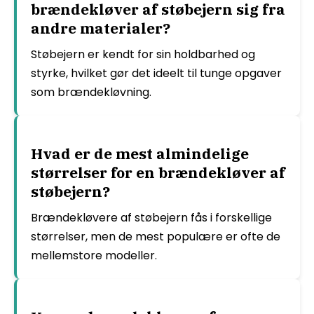
brændekløver af støbejern sig fra
andre materialer?
Støbejern er kendt for sin holdbarhed og
styrke, hvilket gør det ideelt til tunge opgaver
som brændekløvning.
Hvad er de mest almindelige
størrelser for en brændekløver af
støbejern?
Brændekløvere af støbejern fås i forskellige
størrelser, men de mest populære er ofte de
mellemstore modeller.