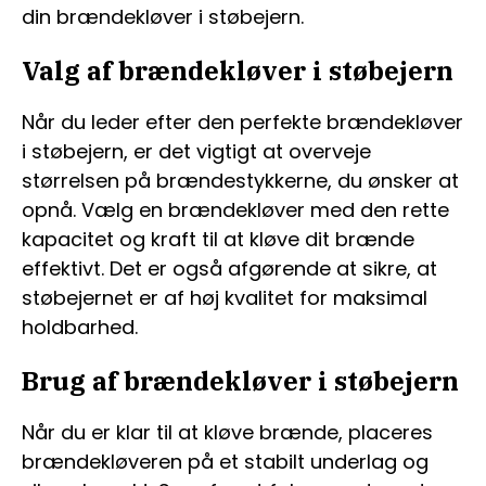
din brændekløver i støbejern.
Valg af brændekløver i støbejern
Når du leder efter den perfekte brændekløver
i støbejern, er det vigtigt at overveje
størrelsen på brændestykkerne, du ønsker at
opnå. Vælg en brændekløver med den rette
kapacitet og kraft til at kløve dit brænde
effektivt. Det er også afgørende at sikre, at
støbejernet er af høj kvalitet for maksimal
holdbarhed.
Brug af brændekløver i støbejern
Når du er klar til at kløve brænde, placeres
brændekløveren på et stabilt underlag og