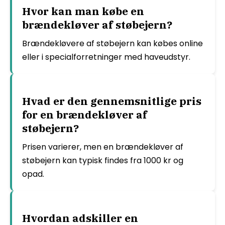
Hvor kan man købe en
brændekløver af støbejern?
Brændekløvere af støbejern kan købes online
eller i specialforretninger med haveudstyr.
Hvad er den gennemsnitlige pris
for en brændekløver af
støbejern?
Prisen varierer, men en brændekløver af
støbejern kan typisk findes fra 1000 kr og
opad.
Hvordan adskiller en