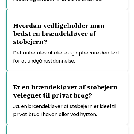
Hvordan vedligeholder man
bedst en brændekløver af
støbejern?
Det anbefales at oliere og opbevare den tørt
for at undgå rustdannelse.
Er en brændekløver af støbejern
velegnet til privat brug?
Ja, en brændekløver af støbejern er ideel til
privat brug i haven eller ved hytten.