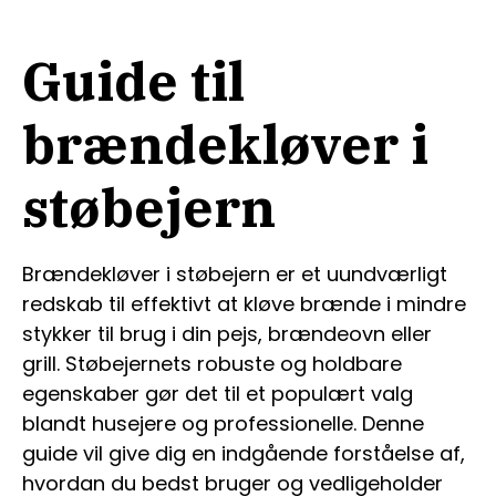
Guide til
brændekløver i
støbejern
Brændekløver i støbejern er et uundværligt
redskab til effektivt at kløve brænde i mindre
stykker til brug i din pejs, brændeovn eller
grill. Støbejernets robuste og holdbare
egenskaber gør det til et populært valg
blandt husejere og professionelle. Denne
guide vil give dig en indgående forståelse af,
hvordan du bedst bruger og vedligeholder