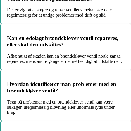
Det er vigtigt at smøre og rense ventilens mekaniske dele
regelmæssigt for at undgå problemer med drift og slid.
Kan en ødelagt brændekløver ventil repareres,
eller skal den udskiftes?
Afhængigt af skaden kan en brændekløver ventil nogle gange
repareres, mens andre gange er det nødvendigt at udskifte den.
Hvordan identificerer man problemer med en
brændekløver ventil?
Tegn på problemer med en brændekløver ventil kan være
lækager, uregelmæssig kløvning eller unormale lyde under
brug.